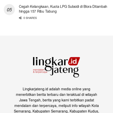
Cegah Kelangkaan, Kuota LPG Subsidi di Blora Ditambah
hingga 157 Ribu Tabung
0 SHARES
Lingkarjateng.id adalah media online yang
menerbitkan berita terbaru dan teraktual di wilayah
Jawa Tengah, berita yang kami terbitkan padat
mendalam dan terpercaya, meliputi info wilayah Kota
Semarang, Kabupaten Semarang, Kabupaten Kudus,