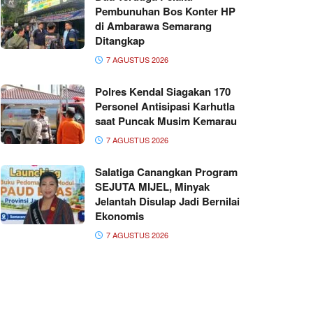
Pembunuhan Bos Konter HP
di Ambarawa Semarang
Ditangkap
7 AGUSTUS 2026
Polres Kendal Siagakan 170
Personel Antisipasi Karhutla
saat Puncak Musim Kemarau
7 AGUSTUS 2026
Salatiga Canangkan Program
SEJUTA MIJEL, Minyak
Jelantah Disulap Jadi Bernilai
Ekonomis
7 AGUSTUS 2026