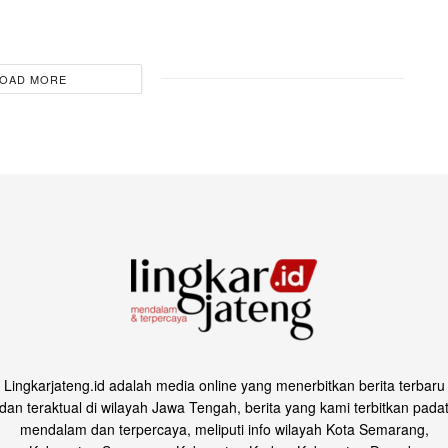
OAD MORE
Lingkarjateng.id adalah media online yang menerbitkan berita terbaru
dan teraktual di wilayah Jawa Tengah, berita yang kami terbitkan pada
mendalam dan terpercaya, meliputi info wilayah Kota Semarang,