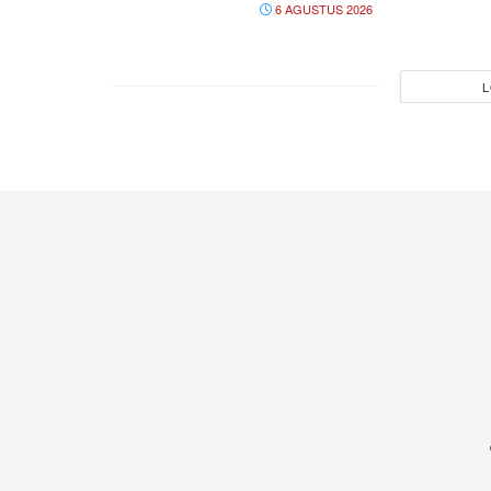
6 AGUSTUS 2026
L