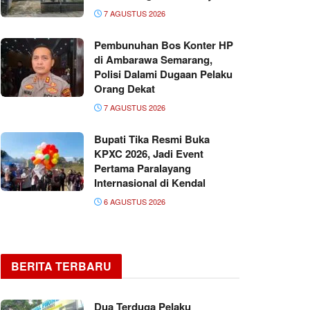
7 AGUSTUS 2026
Pembunuhan Bos Konter HP
di Ambarawa Semarang,
Polisi Dalami Dugaan Pelaku
Orang Dekat
7 AGUSTUS 2026
Bupati Tika Resmi Buka
KPXC 2026, Jadi Event
Pertama Paralayang
Internasional di Kendal
6 AGUSTUS 2026
BERITA TERBARU
Dua Terduga Pelaku