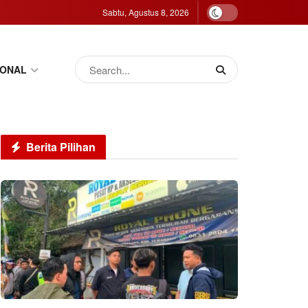
Sabtu, Agustus 8, 2026
IONAL
Berita Pilihan