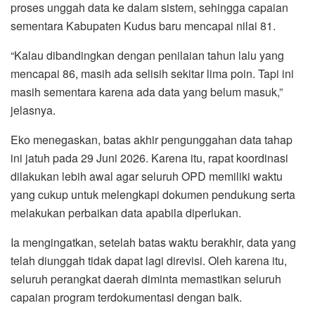
proses unggah data ke dalam sistem, sehingga capaian
sementara Kabupaten Kudus baru mencapai nilai 81.
“Kalau dibandingkan dengan penilaian tahun lalu yang
mencapai 86, masih ada selisih sekitar lima poin. Tapi ini
masih sementara karena ada data yang belum masuk,”
jelasnya.
Eko menegaskan, batas akhir pengunggahan data tahap
ini jatuh pada 29 Juni 2026. Karena itu, rapat koordinasi
dilakukan lebih awal agar seluruh OPD memiliki waktu
yang cukup untuk melengkapi dokumen pendukung serta
melakukan perbaikan data apabila diperlukan.
Ia mengingatkan, setelah batas waktu berakhir, data yang
telah diunggah tidak dapat lagi direvisi. Oleh karena itu,
seluruh perangkat daerah diminta memastikan seluruh
capaian program terdokumentasi dengan baik.