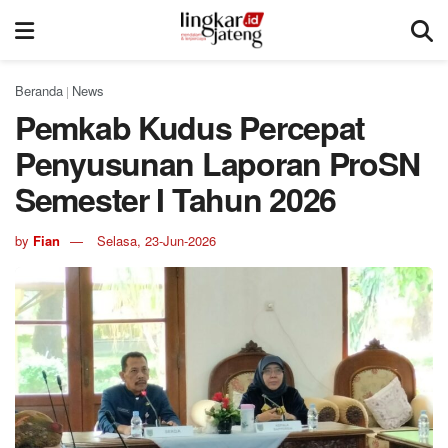
Beranda
News
|
Pemkab Kudus Percepat
Penyusunan Laporan ProSN
Semester I Tahun 2026
by
Fian
Selasa, 23-Jun-2026