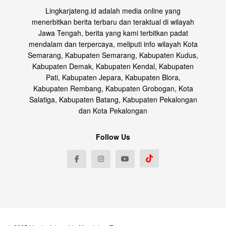
Lingkarjateng.id adalah media online yang
menerbitkan berita terbaru dan teraktual di wilayah
Jawa Tengah, berita yang kami terbitkan padat
mendalam dan terpercaya, meliputi info wilayah Kota
Semarang, Kabupaten Semarang, Kabupaten Kudus,
Kabupaten Demak, Kabupaten Kendal, Kabupaten
Pati, Kabupaten Jepara, Kabupaten Blora,
Kabupaten Rembang, Kabupaten Grobogan, Kota
Salatiga, Kabupaten Batang, Kabupaten Pekalongan
dan Kota Pekalongan
Follow Us