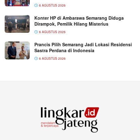
6 AGUSTUS 2026
Konter HP di Ambarawa Semarang Diduga
Dirampok, Pemilik Hilang Misterius
6 AGUSTUS 2026
Prancis Pilih Semarang Jadi Lokasi Residensi
Sastra Perdana di Indonesia
6 AGUSTUS 2026