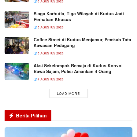
6 AGUSTUS 2026
Siaga Karhutla, Tiga Wilayah di Kudus Jadi
Perhatian Khusus
5 AGUSTUS 2026
Coffee Street di Kudus Menjamur, Pemkab Tata
Kawasan Pedagang
5 AGUSTUS 2026
Aksi Sekelompok Remaja di Kudus Konvoi
Bawa Sajam, Polisi Amankan 4 Orang
4 AGUSTUS 2026
LOAD MORE
Berita Pilihan