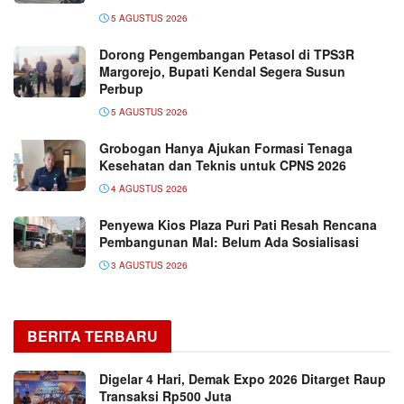
5 AGUSTUS 2026
Dorong Pengembangan Petasol di TPS3R
Margorejo, Bupati Kendal Segera Susun
Perbup
5 AGUSTUS 2026
Grobogan Hanya Ajukan Formasi Tenaga
Kesehatan dan Teknis untuk CPNS 2026
4 AGUSTUS 2026
Penyewa Kios Plaza Puri Pati Resah Rencana
Pembangunan Mal: Belum Ada Sosialisasi
3 AGUSTUS 2026
BERITA TERBARU
Digelar 4 Hari, Demak Expo 2026 Ditarget Raup
Transaksi Rp500 Juta