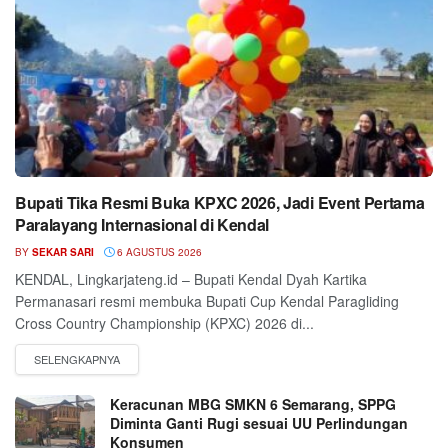
Bupati Tika Resmi Buka KPXC 2026, Jadi Event Pertama
Paralayang Internasional di Kendal
BY
SEKAR SARI
6 AGUSTUS 2026
KENDAL, Lingkarjateng.id – Bupati Kendal Dyah Kartika
Permanasari resmi membuka Bupati Cup Kendal Paragliding
Cross Country Championship (KPXC) 2026 di...
Keracunan MBG SMKN 6 Semarang, SPPG
Diminta Ganti Rugi sesuai UU Perlindungan
Konsumen