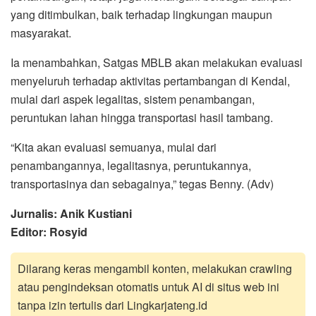
yang ditimbulkan, baik terhadap lingkungan maupun
masyarakat.
Ia menambahkan, Satgas MBLB akan melakukan evaluasi
menyeluruh terhadap aktivitas pertambangan di Kendal,
mulai dari aspek legalitas, sistem penambangan,
peruntukan lahan hingga transportasi hasil tambang.
“Kita akan evaluasi semuanya, mulai dari
penambangannya, legalitasnya, peruntukannya,
transportasinya dan sebagainya,” tegas Benny. (Adv)
Jurnalis: Anik Kustiani
Editor: Rosyid
Dilarang keras mengambil konten, melakukan crawling
atau pengindeksan otomatis untuk AI di situs web ini
tanpa izin tertulis dari Lingkarjateng.id