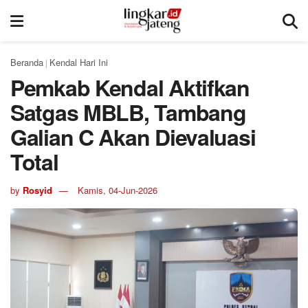
Beranda
Kendal Hari Ini
|
Pemkab Kendal Aktifkan
Satgas MBLB, Tambang
Galian C Akan Dievaluasi
Total
by
Rosyid
Kamis, 04-Jun-2026