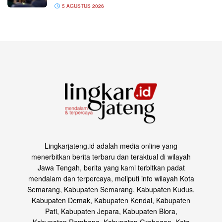
5 AGUSTUS 2026
Lingkarjateng.id adalah media online yang
menerbitkan berita terbaru dan teraktual di wilayah
Jawa Tengah, berita yang kami terbitkan padat
mendalam dan terpercaya, meliputi info wilayah Kota
Semarang, Kabupaten Semarang, Kabupaten Kudus,
Kabupaten Demak, Kabupaten Kendal, Kabupaten
Pati, Kabupaten Jepara, Kabupaten Blora,
Kabupaten Rembang, Kabupaten Grobogan, Kota