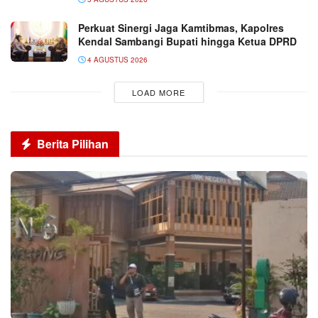
Perkuat Sinergi Jaga Kamtibmas, Kapolres
Kendal Sambangi Bupati hingga Ketua DPRD
4 AGUSTUS 2026
LOAD MORE
Berita Pilihan