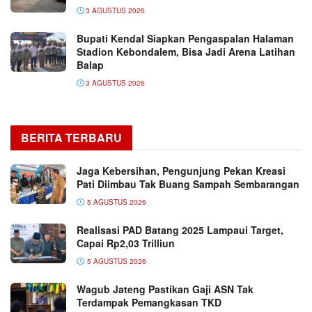
3 AGUSTUS 2026
Bupati Kendal Siapkan Pengaspalan Halaman
Stadion Kebondalem, Bisa Jadi Arena Latihan
Balap
3 AGUSTUS 2026
BERITA TERBARU
Jaga Kebersihan, Pengunjung Pekan Kreasi
Pati Diimbau Tak Buang Sampah Sembarangan
5 AGUSTUS 2026
Realisasi PAD Batang 2025 Lampaui Target,
Capai Rp2,03 Trilliun
5 AGUSTUS 2026
Wagub Jateng Pastikan Gaji ASN Tak
Terdampak Pemangkasan TKD