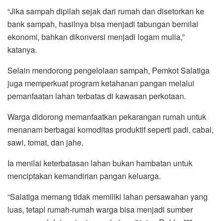
“Jika sampah dipilah sejak dari rumah dan disetorkan ke
bank sampah, hasilnya bisa menjadi tabungan bernilai
ekonomi, bahkan dikonversi menjadi logam mulia,”
katanya.
Selain mendorong pengelolaan sampah, Pemkot Salatiga
juga memperkuat program ketahanan pangan melalui
pemanfaatan lahan terbatas di kawasan perkotaan.
Warga didorong memanfaatkan pekarangan rumah untuk
menanam berbagai komoditas produktif seperti padi, cabai,
sawi, tomat, dan jahe.
Ia menilai keterbatasan lahan bukan hambatan untuk
menciptakan kemandirian pangan keluarga.
“Salatiga memang tidak memiliki lahan persawahan yang
luas, tetapi rumah-rumah warga bisa menjadi sumber