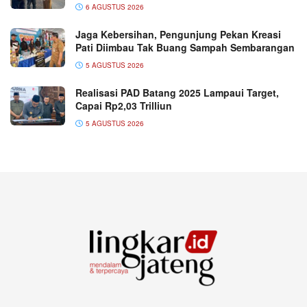
6 AGUSTUS 2026
Jaga Kebersihan, Pengunjung Pekan Kreasi
Pati Diimbau Tak Buang Sampah Sembarangan
5 AGUSTUS 2026
Realisasi PAD Batang 2025 Lampaui Target,
Capai Rp2,03 Trilliun
5 AGUSTUS 2026