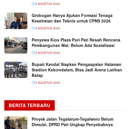
5 AGUSTUS 2026
Grobogan Hanya Ajukan Formasi Tenaga
Kesehatan dan Teknis untuk CPNS 2026
4 AGUSTUS 2026
Penyewa Kios Plaza Puri Pati Resah Rencana
Pembangunan Mal: Belum Ada Sosialisasi
3 AGUSTUS 2026
Bupati Kendal Siapkan Pengaspalan Halaman
Stadion Kebondalem, Bisa Jadi Arena Latihan
Balap
3 AGUSTUS 2026
BERITA TERBARU
Proyek Jalan Tegalarum-Tegalwero Belum
Dimulai, DPRD Pati Ungkap Penyebabnya