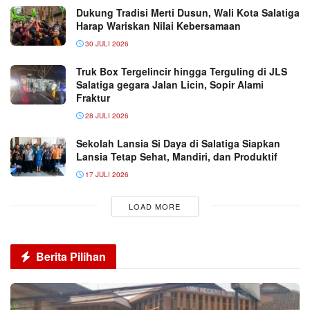
Dukung Tradisi Merti Dusun, Wali Kota Salatiga
Harap Wariskan Nilai Kebersamaan
30 JULI 2026
Truk Box Tergelincir hingga Terguling di JLS
Salatiga gegara Jalan Licin, Sopir Alami
Fraktur
28 JULI 2026
Sekolah Lansia Si Daya di Salatiga Siapkan
Lansia Tetap Sehat, Mandiri, dan Produktif
17 JULI 2026
LOAD MORE
Berita Pilihan