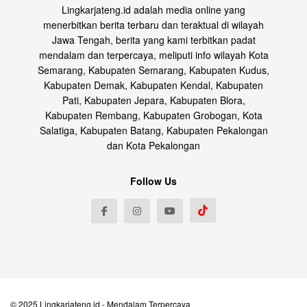
Lingkarjateng.id adalah media online yang
menerbitkan berita terbaru dan teraktual di wilayah
Jawa Tengah, berita yang kami terbitkan padat
mendalam dan terpercaya, meliputi info wilayah Kota
Semarang, Kabupaten Semarang, Kabupaten Kudus,
Kabupaten Demak, Kabupaten Kendal, Kabupaten
Pati, Kabupaten Jepara, Kabupaten Blora,
Kabupaten Rembang, Kabupaten Grobogan, Kota
Salatiga, Kabupaten Batang, Kabupaten Pekalongan
dan Kota Pekalongan
Follow Us
© 2025
Lingkarjateng.id
- Mendalam Terpercaya