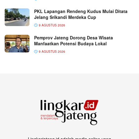
PKL Lapangan Rendeng Kudus Mulai Ditata
Jelang Srikandi Merdeka Cup
9 AGUSTUS 2026
Pemprov Jateng Dorong Desa Wisata
Manfaatkan Potensi Budaya Lokal
9 AGUSTUS 2026