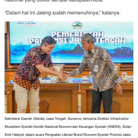
“Dalam hal ini Jateng sudah memenuhinya,” katanya.
Sekretaris Daerah (Sekda) Jawa Tengah, Sumarno, bersama Direktur Infrastruktur
Ekosistem Syariah Komite Nasional Ekonomi dan Keuangan Syariah (KNEKS), Sutan
Emir Hidayat, dalam acara Penguatan Literasi Brand Ekonomi Syariah Provinsi Jawa