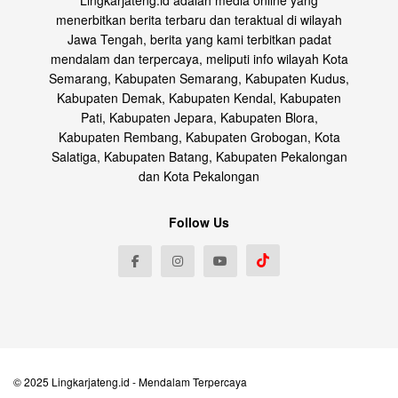
Lingkarjateng.id adalah media online yang
menerbitkan berita terbaru dan teraktual di wilayah
Jawa Tengah, berita yang kami terbitkan padat
mendalam dan terpercaya, meliputi info wilayah Kota
Semarang, Kabupaten Semarang, Kabupaten Kudus,
Kabupaten Demak, Kabupaten Kendal, Kabupaten
Pati, Kabupaten Jepara, Kabupaten Blora,
Kabupaten Rembang, Kabupaten Grobogan, Kota
Salatiga, Kabupaten Batang, Kabupaten Pekalongan
dan Kota Pekalongan
Follow Us
© 2025
Lingkarjateng.id
- Mendalam Terpercaya