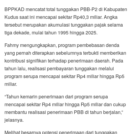
BPPKAD mencatat total tunggakan PBB-P2 di Kabupaten
Kudus saat ini mencapai sekitar Rp40,3 miliar. Angka
tersebut merupakan akumulasi tunggakan pajak selama
tiga dekade, mulai tahun 1995 hingga 2025.
Fahmy mengungkapkan, program pembebasan denda
yang pernah diterapkan sebelumnya terbukti memberikan
kontribusi signifikan terhadap penerimaan daerah. Pada
tahun lalu, realisasi pembayaran tunggakan melalui
program serupa mencapai sekitar Rp4 miliar hingga Rp5
miliar.
“Tahun kemarin penerimaan dari program serupa
mencapai sekitar Rp4 miliar hingga Rp5 miliar dan cukup
membantu realisasi penerimaan PBB di tahun berjalan,”
jelasnya.
Melihat besarnya potensi penerimaan dari tunggakan