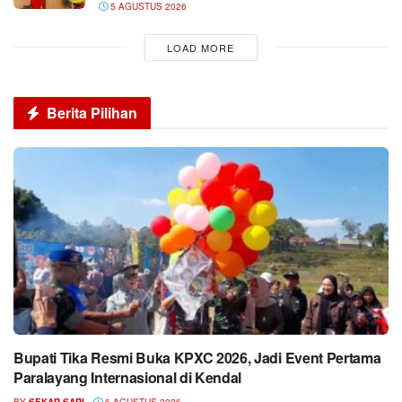
5 AGUSTUS 2026
LOAD MORE
Berita Pilihan
Bupati Tika Resmi Buka KPXC 2026, Jadi Event Pertama
Paralayang Internasional di Kendal
BY
SEKAR SARI
6 AGUSTUS 2026