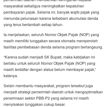
masyarakat sekaligus meningkatkan kepatuhan
pembayaran pajak. Selama ini, banyak wajib pajak yang
menunda pelunasan karena terbebani akumulasi denda
yang terus bertambah setiap tahun.
Ia menjelaskan, seluruh Nomor Objek Pajak (NOP) yang
masih memiliki tunggakan secara otomatis memperoleh
fasilitas pembebasan denda selama program berlangsung.
“Karena sudah menjadi SK Bupati, maka kebijakan ini
berlaku untuk seluruh Nomor Objek Pajak (NOP) yang
masih terdaftar dengan status belum membayar pajak,”
katanya.
Selain membantu masyarakat, program tersebut juga
menjadi strategi pemerintah daerah untuk mengoptimalkan
penerimaan sektor PBB-P2 yang selama ini masih
menyisakan tunggakan cukup besar.