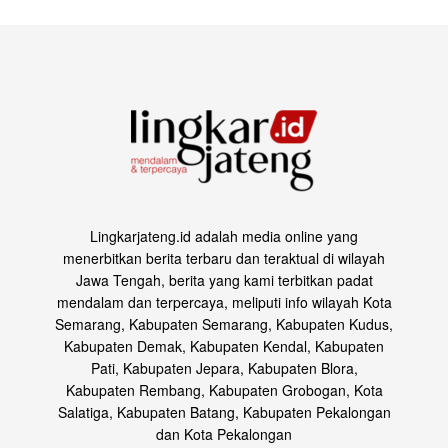
Lingkarjateng.id adalah media online yang
menerbitkan berita terbaru dan teraktual di wilayah
Jawa Tengah, berita yang kami terbitkan padat
mendalam dan terpercaya, meliputi info wilayah Kota
Semarang, Kabupaten Semarang, Kabupaten Kudus,
Kabupaten Demak, Kabupaten Kendal, Kabupaten
Pati, Kabupaten Jepara, Kabupaten Blora,
Kabupaten Rembang, Kabupaten Grobogan, Kota
Salatiga, Kabupaten Batang, Kabupaten Pekalongan
dan Kota Pekalongan