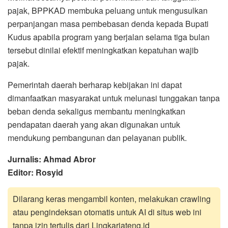
pajak, BPPKAD membuka peluang untuk mengusulkan
perpanjangan masa pembebasan denda kepada Bupati
Kudus apabila program yang berjalan selama tiga bulan
tersebut dinilai efektif meningkatkan kepatuhan wajib
pajak.
Pemerintah daerah berharap kebijakan ini dapat
dimanfaatkan masyarakat untuk melunasi tunggakan tanpa
beban denda sekaligus membantu meningkatkan
pendapatan daerah yang akan digunakan untuk
mendukung pembangunan dan pelayanan publik.
Jurnalis: Ahmad Abror
Editor: Rosyid
Dilarang keras mengambil konten, melakukan crawling
atau pengindeksan otomatis untuk AI di situs web ini
tanpa izin tertulis dari Lingkarjateng.id