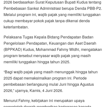
2026 berdasarkan Surat Keputusan Bupati Kudus tentang
Pembebasan Sanksi Administrasi berupa Denda PBB-P2.
Melalui program ini, wajib pajak yang memiliki tunggakan
cukup membayar pokok pajak tanpa dikenai denda
keterlambatan.
Pelaksana Tugas Kepala Bidang Pendapatan Badan
Pengelolaan Pendapatan, Keuangan dan Aset Daerah
(BPPKAD) Kudus, Mohammad Fahmy Widhi, mengatakan
program tersebut menyasar wajib pajak yang masih
memiliki tunggakan hingga tahun 2025.
“Bagi wajib pajak yang masih menunggak hingga tahun
2025 dapat memaksimalkan program ini. Periode
pembebasan berlangsung mulai Juni hingga Agustus
2026,” ujarnya, Kamis, 4 Juni 2026.
Menurut Fahmy, kebijakan ini merupakan upaya
pemerintah daerah memberikan keringanan kepada