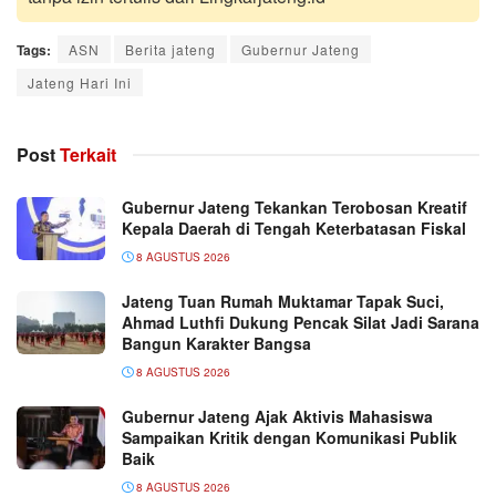
Tags:
ASN
Berita jateng
Gubernur Jateng
Jateng Hari Ini
Post
Terkait
Gubernur Jateng Tekankan Terobosan Kreatif
Kepala Daerah di Tengah Keterbatasan Fiskal
8 AGUSTUS 2026
Jateng Tuan Rumah Muktamar Tapak Suci,
Ahmad Luthfi Dukung Pencak Silat Jadi Sarana
Bangun Karakter Bangsa
8 AGUSTUS 2026
Gubernur Jateng Ajak Aktivis Mahasiswa
Sampaikan Kritik dengan Komunikasi Publik
Baik
8 AGUSTUS 2026