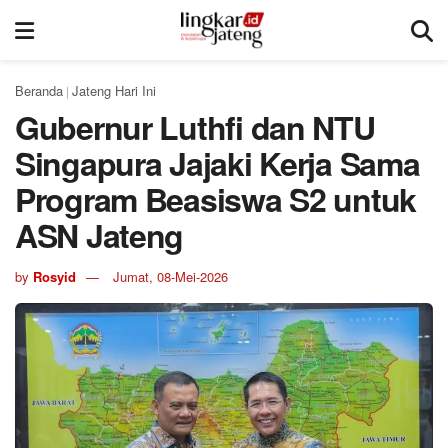
Beranda
Jateng Hari Ini
|
Gubernur Luthfi dan NTU
Singapura Jajaki Kerja Sama
Program Beasiswa S2 untuk
ASN Jateng
by
Rosyid
Jumat, 08-Mei-2026