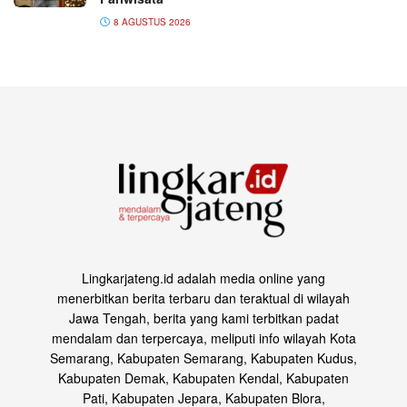
8 AGUSTUS 2026
Lingkarjateng.id adalah media online yang
menerbitkan berita terbaru dan teraktual di wilayah
Jawa Tengah, berita yang kami terbitkan padat
mendalam dan terpercaya, meliputi info wilayah Kota
Semarang, Kabupaten Semarang, Kabupaten Kudus,
Kabupaten Demak, Kabupaten Kendal, Kabupaten
Pati, Kabupaten Jepara, Kabupaten Blora,