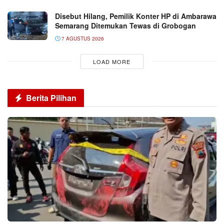
Disebut Hilang, Pemilik Konter HP di Ambarawa
Semarang Ditemukan Tewas di Grobogan
7 AGUSTUS 2026
LOAD MORE
Berita Pilihan