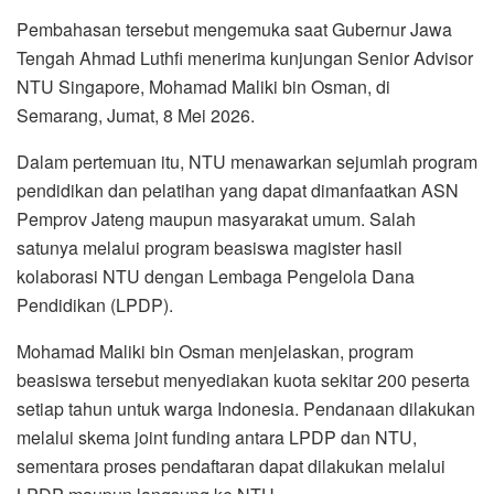
Pembahasan tersebut mengemuka saat Gubernur Jawa
Tengah Ahmad Luthfi menerima kunjungan Senior Advisor
NTU Singapore, Mohamad Maliki bin Osman, di
Semarang, Jumat, 8 Mei 2026.
Dalam pertemuan itu, NTU menawarkan sejumlah program
pendidikan dan pelatihan yang dapat dimanfaatkan ASN
Pemprov Jateng maupun masyarakat umum. Salah
satunya melalui program beasiswa magister hasil
kolaborasi NTU dengan Lembaga Pengelola Dana
Pendidikan (LPDP).
Mohamad Maliki bin Osman menjelaskan, program
beasiswa tersebut menyediakan kuota sekitar 200 peserta
setiap tahun untuk warga Indonesia. Pendanaan dilakukan
melalui skema joint funding antara LPDP dan NTU,
sementara proses pendaftaran dapat dilakukan melalui