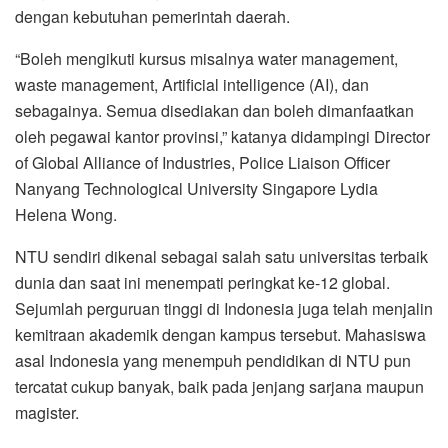
dengan kebutuhan pemerintah daerah.
“Boleh mengikuti kursus misalnya water management,
waste management, Artificial intelligence (AI), dan
sebagainya. Semua disediakan dan boleh dimanfaatkan
oleh pegawai kantor provinsi,” katanya didampingi Director
of Global Alliance of Industries, Police Liaison Officer
Nanyang Technological University Singapore Lydia
Helena Wong.
NTU sendiri dikenal sebagai salah satu universitas terbaik
dunia dan saat ini menempati peringkat ke-12 global.
Sejumlah perguruan tinggi di Indonesia juga telah menjalin
kemitraan akademik dengan kampus tersebut. Mahasiswa
asal Indonesia yang menempuh pendidikan di NTU pun
tercatat cukup banyak, baik pada jenjang sarjana maupun
magister.