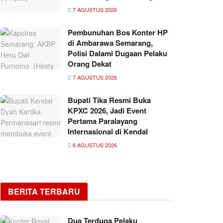
7 AGUSTUS 2026
Pembunuhan Bos Konter HP
di Ambarawa Semarang,
Polisi Dalami Dugaan Pelaku
Orang Dekat
7 AGUSTUS 2026
Bupati Tika Resmi Buka
KPXC 2026, Jadi Event
Pertama Paralayang
Internasional di Kendal
6 AGUSTUS 2026
BERITA TERBARU
Dua Terduga Pelaku