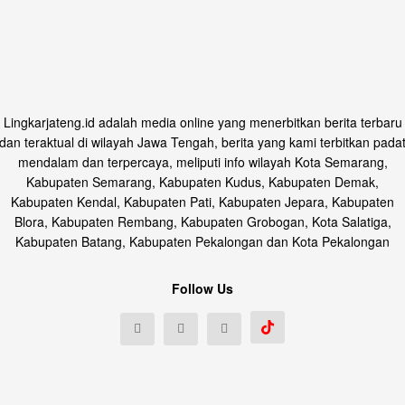
Lingkarjateng.id adalah media online yang menerbitkan berita terbaru
dan teraktual di wilayah Jawa Tengah, berita yang kami terbitkan pada
mendalam dan terpercaya, meliputi info wilayah Kota Semarang,
Kabupaten Semarang, Kabupaten Kudus, Kabupaten Demak,
Kabupaten Kendal, Kabupaten Pati, Kabupaten Jepara, Kabupaten
Blora, Kabupaten Rembang, Kabupaten Grobogan, Kota Salatiga,
Kabupaten Batang, Kabupaten Pekalongan dan Kota Pekalongan
Follow Us