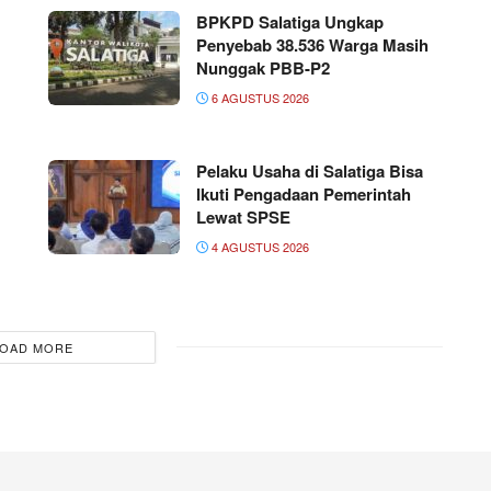
BPKPD Salatiga Ungkap
Penyebab 38.536 Warga Masih
Nunggak PBB-P2
6 AGUSTUS 2026
Pelaku Usaha di Salatiga Bisa
Ikuti Pengadaan Pemerintah
Lewat SPSE
4 AGUSTUS 2026
OAD MORE