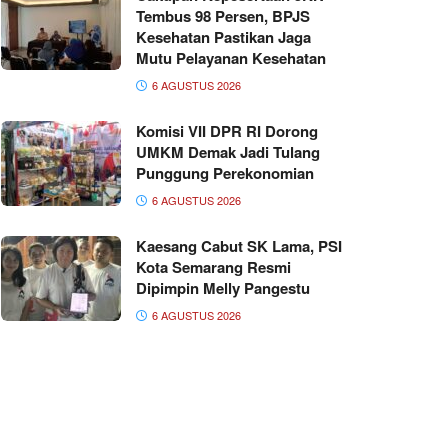
Tembus 98 Persen, BPJS
Kesehatan Pastikan Jaga
Mutu Pelayanan Kesehatan
6 AGUSTUS 2026
Komisi VII DPR RI Dorong
UMKM Demak Jadi Tulang
Punggung Perekonomian
6 AGUSTUS 2026
Kaesang Cabut SK Lama, PSI
Kota Semarang Resmi
Dipimpin Melly Pangestu
6 AGUSTUS 2026