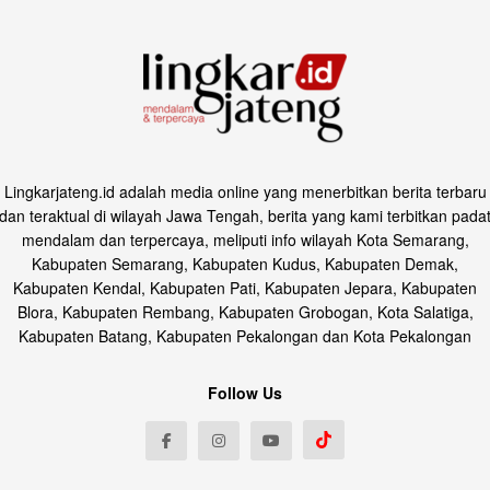
Lingkarjateng.id adalah media online yang menerbitkan berita terbaru
dan teraktual di wilayah Jawa Tengah, berita yang kami terbitkan pada
mendalam dan terpercaya, meliputi info wilayah Kota Semarang,
Kabupaten Semarang, Kabupaten Kudus, Kabupaten Demak,
Kabupaten Kendal, Kabupaten Pati, Kabupaten Jepara, Kabupaten
Blora, Kabupaten Rembang, Kabupaten Grobogan, Kota Salatiga,
Kabupaten Batang, Kabupaten Pekalongan dan Kota Pekalongan
Follow Us