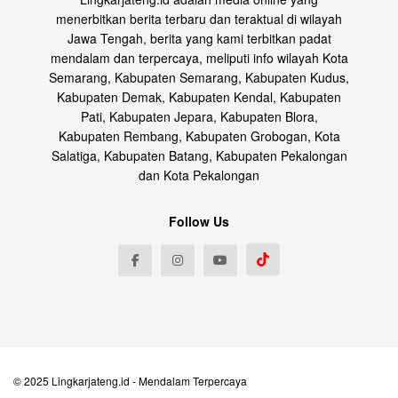
menerbitkan berita terbaru dan teraktual di wilayah
Jawa Tengah, berita yang kami terbitkan padat
mendalam dan terpercaya, meliputi info wilayah Kota
Semarang, Kabupaten Semarang, Kabupaten Kudus,
Kabupaten Demak, Kabupaten Kendal, Kabupaten
Pati, Kabupaten Jepara, Kabupaten Blora,
Kabupaten Rembang, Kabupaten Grobogan, Kota
Salatiga, Kabupaten Batang, Kabupaten Pekalongan
dan Kota Pekalongan
Follow Us
© 2025
Lingkarjateng.id
- Mendalam Terpercaya