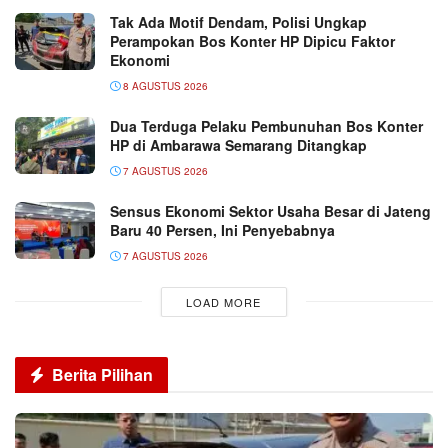
Tak Ada Motif Dendam, Polisi Ungkap
Perampokan Bos Konter HP Dipicu Faktor
Ekonomi
8 AGUSTUS 2026
Dua Terduga Pelaku Pembunuhan Bos Konter
HP di Ambarawa Semarang Ditangkap
7 AGUSTUS 2026
Sensus Ekonomi Sektor Usaha Besar di Jateng
Baru 40 Persen, Ini Penyebabnya
7 AGUSTUS 2026
LOAD MORE
Berita Pilihan