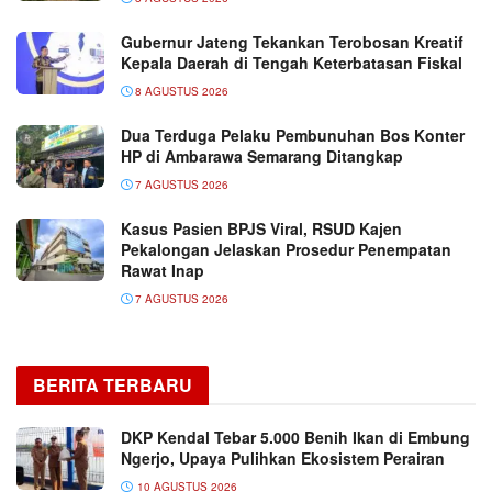
Gubernur Jateng Tekankan Terobosan Kreatif
Kepala Daerah di Tengah Keterbatasan Fiskal
8 AGUSTUS 2026
Dua Terduga Pelaku Pembunuhan Bos Konter
HP di Ambarawa Semarang Ditangkap
7 AGUSTUS 2026
Kasus Pasien BPJS Viral, RSUD Kajen
Pekalongan Jelaskan Prosedur Penempatan
Rawat Inap
7 AGUSTUS 2026
BERITA TERBARU
DKP Kendal Tebar 5.000 Benih Ikan di Embung
Ngerjo, Upaya Pulihkan Ekosistem Perairan
10 AGUSTUS 2026