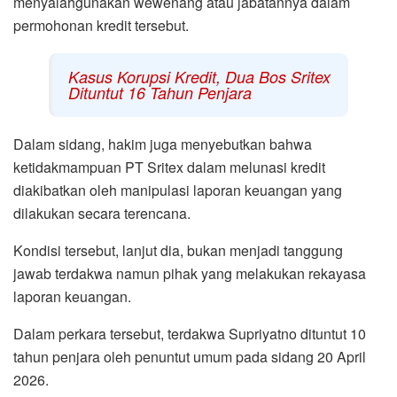
menyalahgunakan wewenang atau jabatannya dalam
permohonan kredit tersebut.
Kasus Korupsi Kredit, Dua Bos Sritex
Dituntut 16 Tahun Penjara
Dalam sidang, hakim juga menyebutkan bahwa
ketidakmampuan PT Sritex dalam melunasi kredit
diakibatkan oleh manipulasi laporan keuangan yang
dilakukan secara terencana.
Kondisi tersebut, lanjut dia, bukan menjadi tanggung
jawab terdakwa namun pihak yang melakukan rekayasa
laporan keuangan.
Dalam perkara tersebut, terdakwa Supriyatno dituntut 10
tahun penjara oleh penuntut umum pada sidang 20 April
2026.