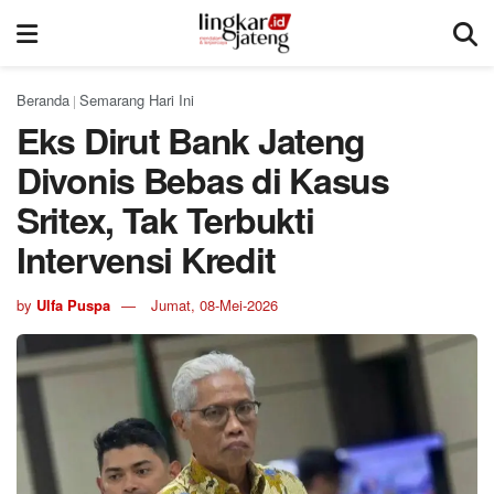
Beranda
Semarang Hari Ini
|
Eks Dirut Bank Jateng
Divonis Bebas di Kasus
Sritex, Tak Terbukti
Intervensi Kredit
by
Ulfa Puspa
Jumat, 08-Mei-2026