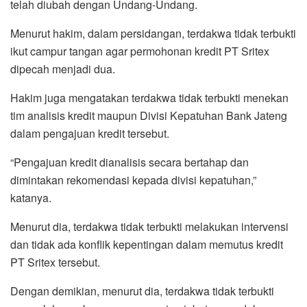
telah diubah dengan Undang-Undang.
Menurut hakim, dalam persidangan, terdakwa tidak terbukti
ikut campur tangan agar permohonan kredit PT Sritex
dipecah menjadi dua.
Hakim juga mengatakan terdakwa tidak terbukti menekan
tim analisis kredit maupun Divisi Kepatuhan Bank Jateng
dalam pengajuan kredit tersebut.
“Pengajuan kredit dianalisis secara bertahap dan
dimintakan rekomendasi kepada divisi kepatuhan,”
katanya.
Menurut dia, terdakwa tidak terbukti melakukan intervensi
dan tidak ada konflik kepentingan dalam memutus kredit
PT Sritex tersebut.
Dengan demikian, menurut dia, terdakwa tidak terbukti