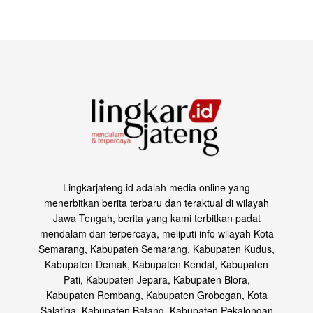
Lingkarjateng.id adalah media online yang
menerbitkan berita terbaru dan teraktual di wilayah
Jawa Tengah, berita yang kami terbitkan padat
mendalam dan terpercaya, meliputi info wilayah Kota
Semarang, Kabupaten Semarang, Kabupaten Kudus,
Kabupaten Demak, Kabupaten Kendal, Kabupaten
Pati, Kabupaten Jepara, Kabupaten Blora,
Kabupaten Rembang, Kabupaten Grobogan, Kota
Salatiga, Kabupaten Batang, Kabupaten Pekalongan