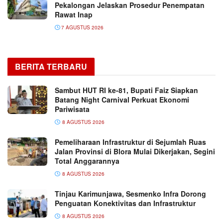
Pekalongan Jelaskan Prosedur Penempatan
Rawat Inap
7 AGUSTUS 2026
BERITA TERBARU
Sambut HUT RI ke-81, Bupati Faiz Siapkan
Batang Night Carnival Perkuat Ekonomi
Pariwisata
8 AGUSTUS 2026
Pemeliharaan Infrastruktur di Sejumlah Ruas
Jalan Provinsi di Blora Mulai Dikerjakan, Segini
Total Anggarannya
8 AGUSTUS 2026
Tinjau Karimunjawa, Sesmenko Infra Dorong
Penguatan Konektivitas dan Infrastruktur
8 AGUSTUS 2026