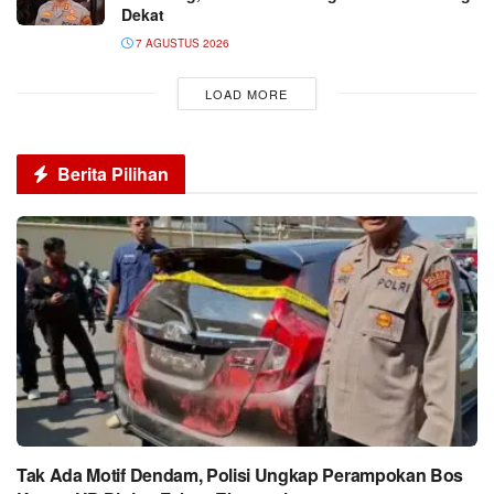
Dekat
7 AGUSTUS 2026
LOAD MORE
Berita Pilihan
Tak Ada Motif Dendam, Polisi Ungkap Perampokan Bos