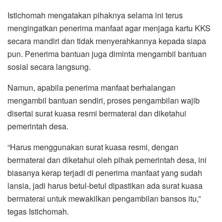
Istichomah mengatakan pihaknya selama ini terus
mengingatkan penerima manfaat agar menjaga kartu KKS
secara mandiri dan tidak menyerahkannya kepada siapa
pun. Penerima bantuan juga diminta mengambil bantuan
sosial secara langsung.
Namun, apabila penerima manfaat berhalangan
mengambil bantuan sendiri, proses pengambilan wajib
disertai surat kuasa resmi bermaterai dan diketahui
pemerintah desa.
“Harus menggunakan surat kuasa resmi, dengan
bermaterai dan diketahui oleh pihak pemerintah desa, ini
biasanya kerap terjadi di penerima manfaat yang sudah
lansia, jadi harus betul-betul dipastikan ada surat kuasa
bermaterai untuk mewakilkan pengambilan bansos itu,”
tegas Istichomah.