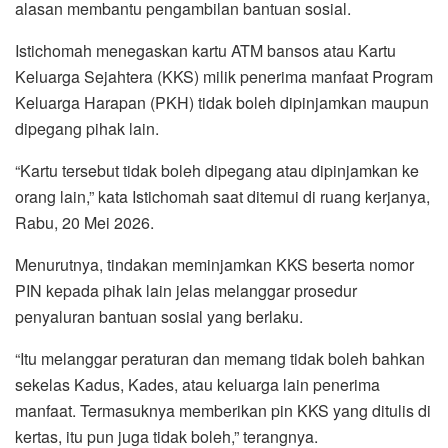
alasan membantu pengambilan bantuan sosial.
Istichomah menegaskan kartu ATM bansos atau Kartu
Keluarga Sejahtera (KKS) milik penerima manfaat Program
Keluarga Harapan (PKH) tidak boleh dipinjamkan maupun
dipegang pihak lain.
“Kartu tersebut tidak boleh dipegang atau dipinjamkan ke
orang lain,” kata Istichomah saat ditemui di ruang kerjanya,
Rabu, 20 Mei 2026.
Menurutnya, tindakan meminjamkan KKS beserta nomor
PIN kepada pihak lain jelas melanggar prosedur
penyaluran bantuan sosial yang berlaku.
“Itu melanggar peraturan dan memang tidak boleh bahkan
sekelas Kadus, Kades, atau keluarga lain penerima
manfaat. Termasuknya memberikan pin KKS yang ditulis di
kertas, itu pun juga tidak boleh,” terangnya.