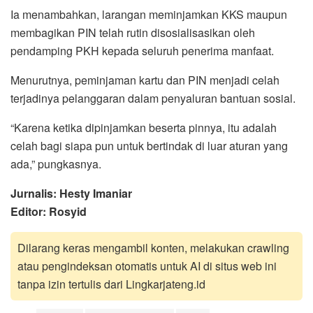
Ia menambahkan, larangan meminjamkan KKS maupun
membagikan PIN telah rutin disosialisasikan oleh
pendamping PKH kepada seluruh penerima manfaat.
Menurutnya, peminjaman kartu dan PIN menjadi celah
terjadinya pelanggaran dalam penyaluran bantuan sosial.
“Karena ketika dipinjamkan beserta pinnya, itu adalah
celah bagi siapa pun untuk bertindak di luar aturan yang
ada,” pungkasnya.
Jurnalis: Hesty Imaniar
Editor: Rosyid
Dilarang keras mengambil konten, melakukan crawling
atau pengindeksan otomatis untuk AI di situs web ini
tanpa izin tertulis dari Lingkarjateng.id