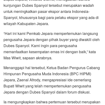
kunjungan Dubes Spanyol tersebut merupakan wadah
untuk meningkatkan pasar ekspor antara Indonesia-
Spanyol, khususnya bagi para pelaku ekspor yang ada di
wilayah Kabupaten Jepara.
“Hari ini kami Pemkab Jepara mempertemukan langsung
pengusaha Jepara dengan pihak buyer yang diwakili oleh
Dubes Spanyol. Kami ingin para pengusaha
memanfaatkan kesempatan emas ini dengan baik,” kata
Mas Wiwit, sapaan akrabnya.
Menanggapi hal tersebut, Ketua Badan Pengurus Cabang
Himpunan Pengusaha Muda Indonesia (BPC HIPMI)
Jepara, Zaenal Afrody, mengapresiasi ide cemerlang
Bupati Wiwit yang telah mempertemukan pengusaha
Jepara dengan Dubes Spanyol dalam forum diskusi.
Ia mengungkapkan bahwa pertemuan tersebut merupakan