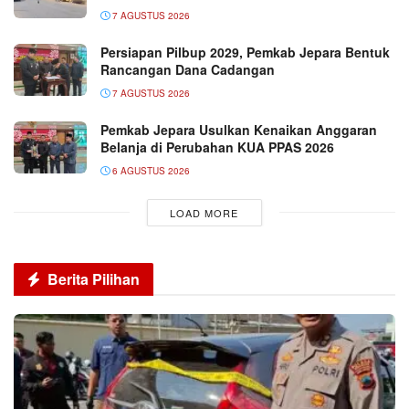
7 AGUSTUS 2026
Persiapan Pilbup 2029, Pemkab Jepara Bentuk
Rancangan Dana Cadangan
7 AGUSTUS 2026
Pemkab Jepara Usulkan Kenaikan Anggaran
Belanja di Perubahan KUA PPAS 2026
6 AGUSTUS 2026
LOAD MORE
Berita Pilihan