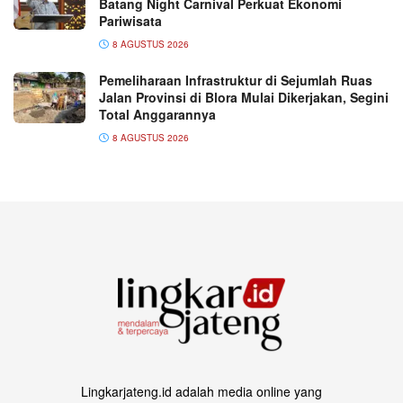
Batang Night Carnival Perkuat Ekonomi
Pariwisata
8 AGUSTUS 2026
Pemeliharaan Infrastruktur di Sejumlah Ruas
Jalan Provinsi di Blora Mulai Dikerjakan, Segini
Total Anggarannya
8 AGUSTUS 2026
Lingkarjateng.id adalah media online yang