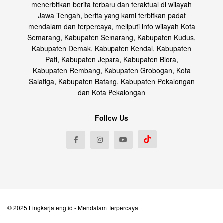
menerbitkan berita terbaru dan teraktual di wilayah
Jawa Tengah, berita yang kami terbitkan padat
mendalam dan terpercaya, meliputi info wilayah Kota
Semarang, Kabupaten Semarang, Kabupaten Kudus,
Kabupaten Demak, Kabupaten Kendal, Kabupaten
Pati, Kabupaten Jepara, Kabupaten Blora,
Kabupaten Rembang, Kabupaten Grobogan, Kota
Salatiga, Kabupaten Batang, Kabupaten Pekalongan
dan Kota Pekalongan
Follow Us
© 2025
Lingkarjateng.id
- Mendalam Terpercaya