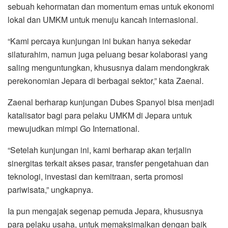
sebuah kehormatan dan momentum emas untuk ekonomi
lokal dan UMKM untuk menuju kancah internasional.
“Kami percaya kunjungan ini bukan hanya sekedar
silaturahim, namun juga peluang besar kolaborasi yang
saling menguntungkan, khususnya dalam mendongkrak
perekonomian Jepara di berbagai sektor,” kata Zaenal.
Zaenal berharap kunjungan Dubes Spanyol bisa menjadi
katalisator bagi para pelaku UMKM di Jepara untuk
mewujudkan mimpi Go International.
“Setelah kunjungan ini, kami berharap akan terjalin
sinergitas terkait akses pasar, transfer pengetahuan dan
teknologi, investasi dan kemitraan, serta promosi
pariwisata,” ungkapnya.
Ia pun mengajak segenap pemuda Jepara, khususnya
para pelaku usaha, untuk memaksimalkan dengan baik