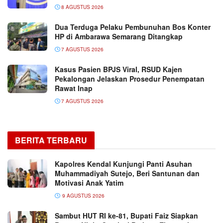
8 AGUSTUS 2026
Dua Terduga Pelaku Pembunuhan Bos Konter
HP di Ambarawa Semarang Ditangkap
7 AGUSTUS 2026
Kasus Pasien BPJS Viral, RSUD Kajen
Pekalongan Jelaskan Prosedur Penempatan
Rawat Inap
7 AGUSTUS 2026
BERITA TERBARU
Kapolres Kendal Kunjungi Panti Asuhan
Muhammadiyah Sutejo, Beri Santunan dan
Motivasi Anak Yatim
9 AGUSTUS 2026
Sambut HUT RI ke-81, Bupati Faiz Siapkan