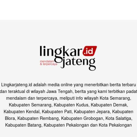
Lingkarjateng.id adalah media online yang menerbitkan berita terbaru
dan teraktual di wilayah Jawa Tengah, berita yang kami terbitkan pada
mendalam dan terpercaya, meliputi info wilayah Kota Semarang,
Kabupaten Semarang, Kabupaten Kudus, Kabupaten Demak,
Kabupaten Kendal, Kabupaten Pati, Kabupaten Jepara, Kabupaten
Blora, Kabupaten Rembang, Kabupaten Grobogan, Kota Salatiga,
Kabupaten Batang, Kabupaten Pekalongan dan Kota Pekalongan