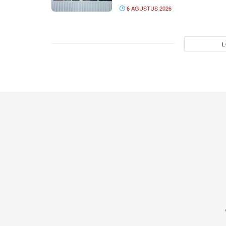
6 AGUSTUS 2026
L