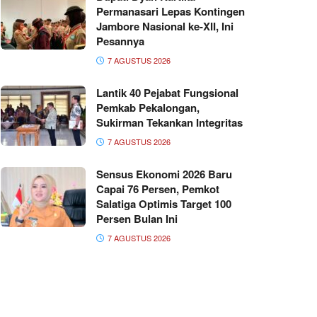
Permanasari Lepas Kontingen
Jambore Nasional ke-XII, Ini
Pesannya
7 AGUSTUS 2026
Lantik 40 Pejabat Fungsional
Pemkab Pekalongan,
Sukirman Tekankan Integritas
7 AGUSTUS 2026
Sensus Ekonomi 2026 Baru
Capai 76 Persen, Pemkot
Salatiga Optimis Target 100
Persen Bulan Ini
7 AGUSTUS 2026