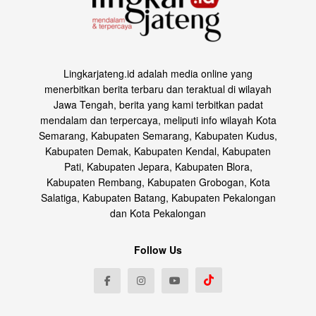
Lingkarjateng.id adalah media online yang
menerbitkan berita terbaru dan teraktual di wilayah
Jawa Tengah, berita yang kami terbitkan padat
mendalam dan terpercaya, meliputi info wilayah Kota
Semarang, Kabupaten Semarang, Kabupaten Kudus,
Kabupaten Demak, Kabupaten Kendal, Kabupaten
Pati, Kabupaten Jepara, Kabupaten Blora,
Kabupaten Rembang, Kabupaten Grobogan, Kota
Salatiga, Kabupaten Batang, Kabupaten Pekalongan
dan Kota Pekalongan
Follow Us