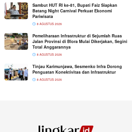
Sambut HUT RI ke-81, Bupati Faiz Siapkan
Batang Night Carnival Perkuat Ekonomi
Pariwisata
8 AGUSTUS 2026
Pemeliharaan Infrastruktur di Sejumlah Ruas
Jalan Provinsi di Blora Mulai Dikerjakan, Segini
Total Anggarannya
8 AGUSTUS 2026
Tinjau Karimunjawa, Sesmenko Infra Dorong
Penguatan Konektivitas dan Infrastruktur
8 AGUSTUS 2026