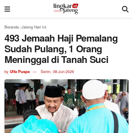
Beranda
Jateng Hari Ini
|
493 Jemaah Haji Pemalang
Sudah Pulang, 1 Orang
Meninggal di Tanah Suci
by
Ulfa Puspa
Senin, 08-Jun-2026