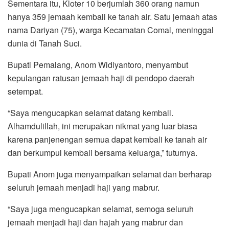
Sementara itu, Kloter 10 berjumlah 360 orang namun
hanya 359 jemaah kembali ke tanah air. Satu jemaah atas
nama Dariyan (75), warga Kecamatan Comal, meninggal
dunia di Tanah Suci.
Bupati Pemalang, Anom Widiyantoro, menyambut
kepulangan ratusan jemaah haji di pendopo daerah
setempat.
“Saya mengucapkan selamat datang kembali.
Alhamdulillah, ini merupakan nikmat yang luar biasa
karena panjenengan semua dapat kembali ke tanah air
dan berkumpul kembali bersama keluarga,” tuturnya.
Bupati Anom juga menyampaikan selamat dan berharap
seluruh jemaah menjadi haji yang mabrur.
“Saya juga mengucapkan selamat, semoga seluruh
jemaah menjadi haji dan hajah yang mabrur dan