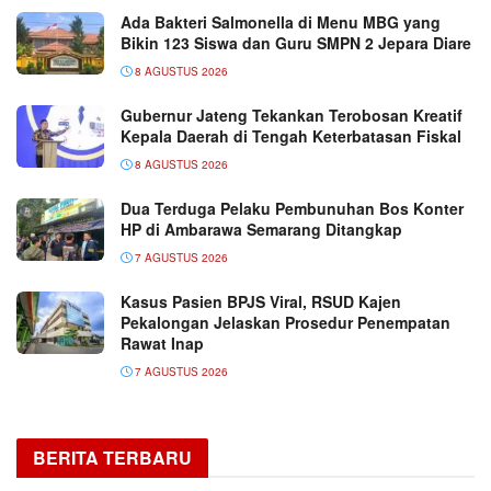
Ada Bakteri Salmonella di Menu MBG yang
Bikin 123 Siswa dan Guru SMPN 2 Jepara Diare
8 AGUSTUS 2026
Gubernur Jateng Tekankan Terobosan Kreatif
Kepala Daerah di Tengah Keterbatasan Fiskal
8 AGUSTUS 2026
Dua Terduga Pelaku Pembunuhan Bos Konter
HP di Ambarawa Semarang Ditangkap
7 AGUSTUS 2026
Kasus Pasien BPJS Viral, RSUD Kajen
Pekalongan Jelaskan Prosedur Penempatan
Rawat Inap
7 AGUSTUS 2026
BERITA TERBARU