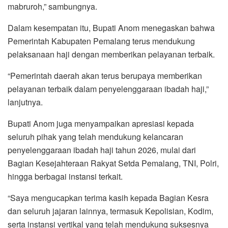
mabruroh,” sambungnya.
Dalam kesempatan itu, Bupati Anom menegaskan bahwa
Pemerintah Kabupaten Pemalang terus mendukung
pelaksanaan haji dengan memberikan pelayanan terbaik.
“Pemerintah daerah akan terus berupaya memberikan
pelayanan terbaik dalam penyelenggaraan ibadah haji,”
lanjutnya.
Bupati Anom juga menyampaikan apresiasi kepada
seluruh pihak yang telah mendukung kelancaran
penyelenggaraan ibadah haji tahun 2026, mulai dari
Bagian Kesejahteraan Rakyat Setda Pemalang, TNI, Polri,
hingga berbagai instansi terkait.
“Saya mengucapkan terima kasih kepada Bagian Kesra
dan seluruh jajaran lainnya, termasuk Kepolisian, Kodim,
serta instansi vertikal yang telah mendukung suksesnya