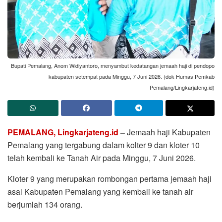
Bupati Pemalang, Anom Widiyantoro, menyambut kedatangan jemaah haji di pendopo
kabupaten setempat pada Minggu, 7 Juni 2026. (dok Humas Pemkab
Pemalang/Lingkarjateng.id)
PEMALANG, Lingkarjateng.id
–
Jemaah haji Kabupaten
Pemalang yang tergabung dalam kolter 9 dan kloter 10
telah kembali ke Tanah Air pada Minggu, 7 Juni 2026.
Kloter 9 yang merupakan rombongan pertama jemaah haji
asal Kabupaten Pemalang yang kembali ke tanah air
berjumlah 134 orang.