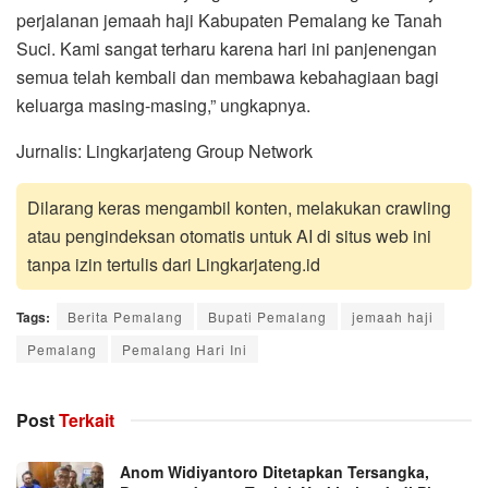
perjalanan jemaah haji Kabupaten Pemalang ke Tanah
Suci. Kami sangat terharu karena hari ini panjenengan
semua telah kembali dan membawa kebahagiaan bagi
keluarga masing-masing,” ungkapnya.
Jurnalis: Lingkarjateng Group Network
Dilarang keras mengambil konten, melakukan crawling
atau pengindeksan otomatis untuk AI di situs web ini
tanpa izin tertulis dari Lingkarjateng.id
Tags:
Berita Pemalang
Bupati Pemalang
jemaah haji
Pemalang
Pemalang Hari Ini
Post
Terkait
Anom Widiyantoro Ditetapkan Tersangka,