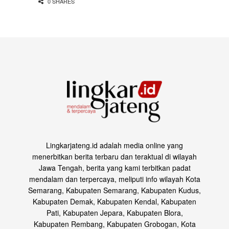
0 SHARES
Lingkarjateng.id adalah media online yang
menerbitkan berita terbaru dan teraktual di wilayah
Jawa Tengah, berita yang kami terbitkan padat
mendalam dan terpercaya, meliputi info wilayah Kota
Semarang, Kabupaten Semarang, Kabupaten Kudus,
Kabupaten Demak, Kabupaten Kendal, Kabupaten
Pati, Kabupaten Jepara, Kabupaten Blora,
Kabupaten Rembang, Kabupaten Grobogan, Kota