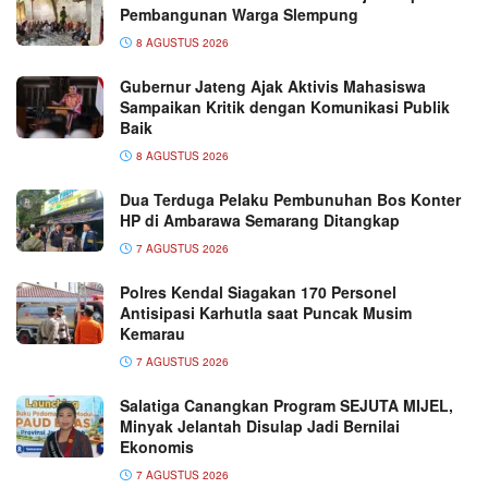
Pembangunan Warga Slempung
8 AGUSTUS 2026
Gubernur Jateng Ajak Aktivis Mahasiswa
Sampaikan Kritik dengan Komunikasi Publik
Baik
8 AGUSTUS 2026
Dua Terduga Pelaku Pembunuhan Bos Konter
HP di Ambarawa Semarang Ditangkap
7 AGUSTUS 2026
Polres Kendal Siagakan 170 Personel
Antisipasi Karhutla saat Puncak Musim
Kemarau
7 AGUSTUS 2026
Salatiga Canangkan Program SEJUTA MIJEL,
Minyak Jelantah Disulap Jadi Bernilai
Ekonomis
7 AGUSTUS 2026