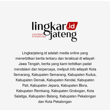
Lingkarjateng.id adalah media online yang
menerbitkan berita terbaru dan teraktual di wilayah
Jawa Tengah, berita yang kami terbitkan padat
mendalam dan terpercaya, meliputi info wilayah Kota
Semarang, Kabupaten Semarang, Kabupaten Kudus,
Kabupaten Demak, Kabupaten Kendal, Kabupaten
Pati, Kabupaten Jepara, Kabupaten Blora,
Kabupaten Rembang, Kabupaten Grobogan, Kota
Salatiga, Kabupaten Batang, Kabupaten Pekalongan
dan Kota Pekalongan