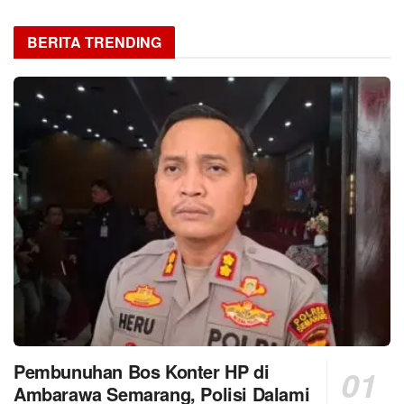
BERITA TRENDING
Pembunuhan Bos Konter HP di
Ambarawa Semarang, Polisi Dalami