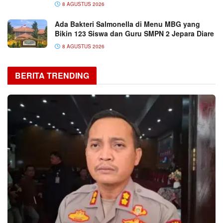
8 AGUSTUS 2026
Ada Bakteri Salmonella di Menu MBG yang
Bikin 123 Siswa dan Guru SMPN 2 Jepara Diare
8 AGUSTUS 2026
BERITA TRENDING