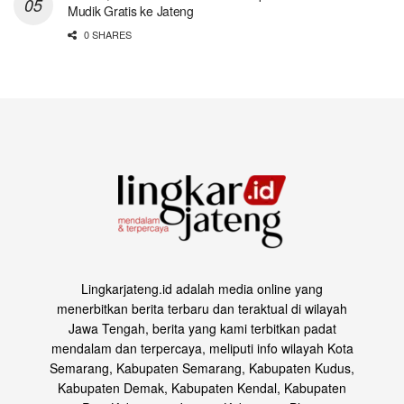
Mudik Gratis ke Jateng
0 SHARES
Lingkarjateng.id adalah media online yang
menerbitkan berita terbaru dan teraktual di wilayah
Jawa Tengah, berita yang kami terbitkan padat
mendalam dan terpercaya, meliputi info wilayah Kota
Semarang, Kabupaten Semarang, Kabupaten Kudus,
Kabupaten Demak, Kabupaten Kendal, Kabupaten