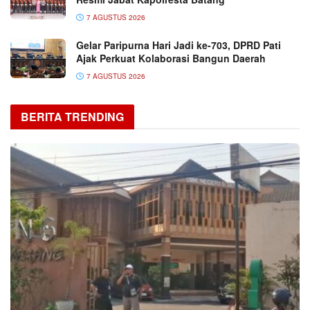
7 AGUSTUS 2026
Gelar Paripurna Hari Jadi ke-703, DPRD Pati
Ajak Perkuat Kolaborasi Bangun Daerah
7 AGUSTUS 2026
BERITA TRENDING