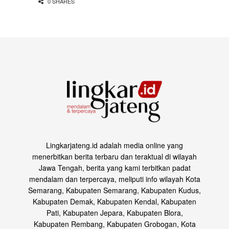
0 SHARES
Lingkarjateng.id adalah media online yang
menerbitkan berita terbaru dan teraktual di wilayah
Jawa Tengah, berita yang kami terbitkan padat
mendalam dan terpercaya, meliputi info wilayah Kota
Semarang, Kabupaten Semarang, Kabupaten Kudus,
Kabupaten Demak, Kabupaten Kendal, Kabupaten
Pati, Kabupaten Jepara, Kabupaten Blora,
Kabupaten Rembang, Kabupaten Grobogan, Kota