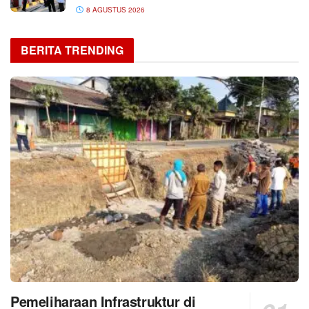
8 AGUSTUS 2026
BERITA TRENDING
Pemeliharaan Infrastruktur di