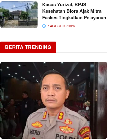
Kasus Yurizal, BPJS
Kesehatan Blora Ajak Mitra
Faskes Tingkatkan Pelayanan
7 AGUSTUS 2026
BERITA TRENDING