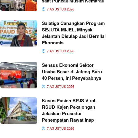
saat Puncak Musim Kemarau
7 AGUSTUS 2026
Salatiga Canangkan Program
SEJUTA MIJEL, Minyak
Jelantah Disulap Jadi Bernilai
Ekonomis
7 AGUSTUS 2026
Sensus Ekonomi Sektor
Usaha Besar di Jateng Baru
40 Persen, Ini Penyebabnya
7 AGUSTUS 2026
Kasus Pasien BPJS Viral,
RSUD Kajen Pekalongan
Jelaskan Prosedur
Penempatan Rawat Inap
7 AGUSTUS 2026