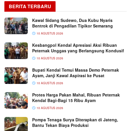
BERITA TERBARU
Kawal Sidang Sudewo, Dua Kubu Nyaris
Bentrok di Pengadilan Tipikor Semarang
10 AGUSTUS 2026
Kesbangpol Kendal Apresiasi Aksi Ribuan
Peternak Unggas yang Berlangsung Kondusif
10 AGUSTUS 2026
Bupati Kendal Temui Massa Demo Peternak
Ayam, Janji Kawal Aspirasi ke Pusat
10 AGUSTUS 2026
Protes Harga Pakan Mahal, Ribuan Peternak
Kendal Bagi-Bagi 15 Ribu Ayam
10 AGUSTUS 2026
Pompa Tenaga Surya Diterapkan di Jateng,
Bantu Tekan Biaya Produksi