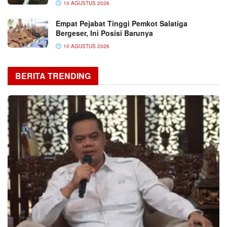
10 AGUSTUS 2026
Empat Pejabat Tinggi Pemkot Salatiga
Bergeser, Ini Posisi Barunya
10 AGUSTUS 2026
BERITA TRENDING