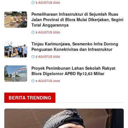
8 AGUSTUS 2026
Pemeliharaan Infrastruktur di Sejumlah Ruas
Jalan Provinsi di Blora Mulai Dikerjakan, Segini
Total Anggarannya
8 AGUSTUS 2026
Tinjau Karimunjawa, Sesmenko Infra Dorong
Penguatan Konektivitas dan Infrastruktur
8 AGUSTUS 2026
Proyek Penimbunan Lahan Sekolah Rakyat
Blora Digelontor APBD Rp12,63 Miliar
8 AGUSTUS 2026
BERITA TRENDING