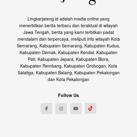
Lingkarjateng.id adalah media online yang
menerbitkan berita terbaru dan teraktual di wilayah
Jawa Tengah, berita yang kami terbitkan padat
mendalam dan terpercaya, meliputi info wilayah Kota
Semarang, Kabupaten Semarang, Kabupaten Kudus,
Kabupaten Demak, Kabupaten Kendal, Kabupaten
Pati, Kabupaten Jepara, Kabupaten Blora,
Kabupaten Rembang, Kabupaten Grobogan, Kota
Salatiga, Kabupaten Batang, Kabupaten Pekalongan
dan Kota Pekalongan
Follow Us