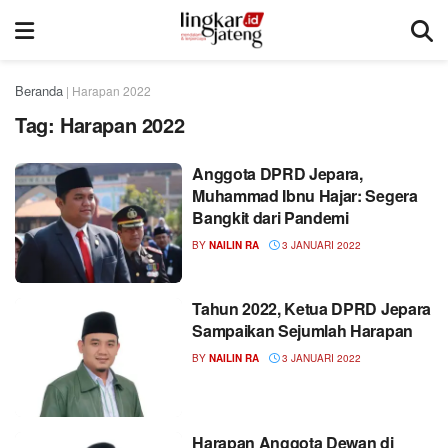
Beranda
|
Harapan 2022
Tag:
Harapan 2022
Anggota DPRD Jepara,
Muhammad Ibnu Hajar: Segera
Bangkit dari Pandemi
BY
NAILIN RA
3 JANUARI 2022
Tahun 2022, Ketua DPRD Jepara
Sampaikan Sejumlah Harapan
BY
NAILIN RA
3 JANUARI 2022
Harapan Anggota Dewan di