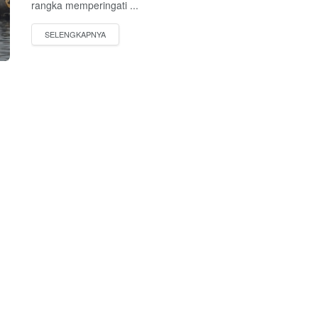
rangka memperingati ...