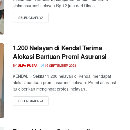
klaim asuransi nelayan Rp 12 juta dari Dinas ...
1.200 Nelayan di Kendal Terima
Alokasi Bantuan Premi Asuransi
BY
19 SEPTEMBER 2023
ULFA PUSPA
KENDAL – Sekitar 1.200 nelayan di Kendal mendapat
alokasi bantuan premi asuransi nelayan. Premi asuransi
itu diberikan mengingat profesi nelayan ...