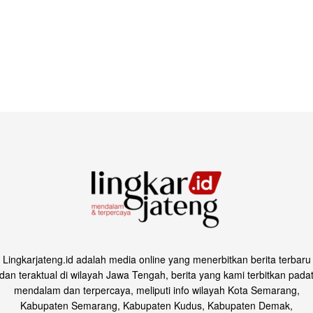
Lingkarjateng.id adalah media online yang menerbitkan berita terbaru
dan teraktual di wilayah Jawa Tengah, berita yang kami terbitkan pada
mendalam dan terpercaya, meliputi info wilayah Kota Semarang,
Kabupaten Semarang, Kabupaten Kudus, Kabupaten Demak,