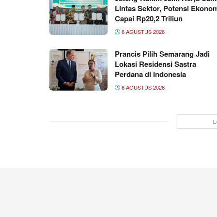
Lintas Sektor, Potensi Ekono
Capai Rp20,2 Triliun
6 AGUSTUS 2026
Prancis Pilih Semarang Jadi
Lokasi Residensi Sastra
Perdana di Indonesia
6 AGUSTUS 2026
L