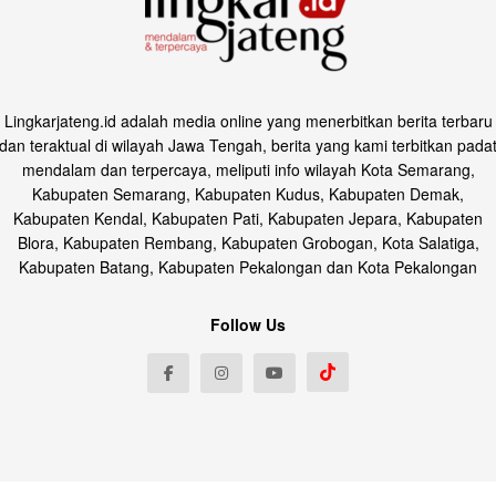
Lingkarjateng.id adalah media online yang menerbitkan berita terbaru
dan teraktual di wilayah Jawa Tengah, berita yang kami terbitkan pada
mendalam dan terpercaya, meliputi info wilayah Kota Semarang,
Kabupaten Semarang, Kabupaten Kudus, Kabupaten Demak,
Kabupaten Kendal, Kabupaten Pati, Kabupaten Jepara, Kabupaten
Blora, Kabupaten Rembang, Kabupaten Grobogan, Kota Salatiga,
Kabupaten Batang, Kabupaten Pekalongan dan Kota Pekalongan
Follow Us