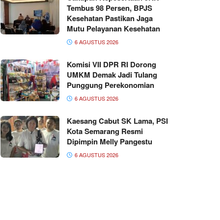
Tembus 98 Persen, BPJS
Kesehatan Pastikan Jaga
Mutu Pelayanan Kesehatan
6 AGUSTUS 2026
Komisi VII DPR RI Dorong
UMKM Demak Jadi Tulang
Punggung Perekonomian
6 AGUSTUS 2026
Kaesang Cabut SK Lama, PSI
Kota Semarang Resmi
Dipimpin Melly Pangestu
6 AGUSTUS 2026