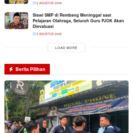
5 AGUSTUS 2026
Siswi SMP di Rembang Meninggal saat
Pelajaran Olahraga, Seluruh Guru PJOK Akan
Dievaluasi
5 AGUSTUS 2026
LOAD MORE
Berita Pilihan