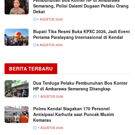
Semarang, Polisi Dalami Dugaan Pelaku Orang
Dekat
7 AGUSTUS 2026
Bupati Tika Resmi Buka KPXC 2026, Jadi Event
Pertama Paralayang Internasional di Kendal
6 AGUSTUS 2026
BERITA TERBARU
Dua Terduga Pelaku Pembunuhan Bos Konter
HP di Ambarawa Semarang Ditangkap
7 AGUSTUS 2026
Polres Kendal Siagakan 170 Personel
Antisipasi Karhutla saat Puncak Musim
Kemarau
7 AGUSTUS 2026