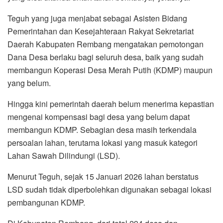
Teguh yang juga menjabat sebagai Asisten Bidang
Pemerintahan dan Kesejahteraan Rakyat Sekretariat
Daerah Kabupaten Rembang mengatakan pemotongan
Dana Desa berlaku bagi seluruh desa, baik yang sudah
membangun Koperasi Desa Merah Putih (KDMP) maupun
yang belum.
Hingga kini pemerintah daerah belum menerima kepastian
mengenai kompensasi bagi desa yang belum dapat
membangun KDMP. Sebagian desa masih terkendala
persoalan lahan, terutama lokasi yang masuk kategori
Lahan Sawah Dilindungi (LSD).
Menurut Teguh, sejak 15 Januari 2026 lahan berstatus
LSD sudah tidak diperbolehkan digunakan sebagai lokasi
pembangunan KDMP.