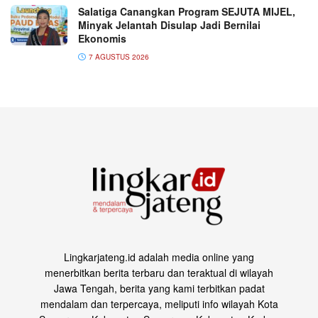
Salatiga Canangkan Program SEJUTA MIJEL,
Minyak Jelantah Disulap Jadi Bernilai
Ekonomis
7 AGUSTUS 2026
Lingkarjateng.id adalah media online yang
menerbitkan berita terbaru dan teraktual di wilayah
Jawa Tengah, berita yang kami terbitkan padat
mendalam dan terpercaya, meliputi info wilayah Kota