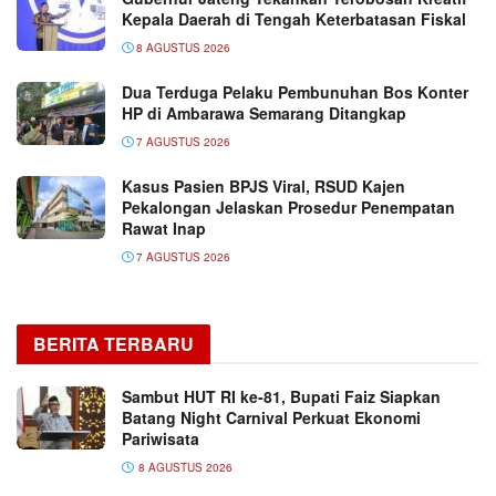
Kepala Daerah di Tengah Keterbatasan Fiskal
8 AGUSTUS 2026
Dua Terduga Pelaku Pembunuhan Bos Konter
HP di Ambarawa Semarang Ditangkap
7 AGUSTUS 2026
Kasus Pasien BPJS Viral, RSUD Kajen
Pekalongan Jelaskan Prosedur Penempatan
Rawat Inap
7 AGUSTUS 2026
BERITA TERBARU
Sambut HUT RI ke-81, Bupati Faiz Siapkan
Batang Night Carnival Perkuat Ekonomi
Pariwisata
8 AGUSTUS 2026