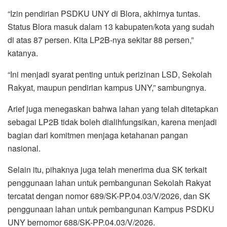
“Izin pendirian PSDKU UNY di Blora, akhirnya tuntas.
Status Blora masuk dalam 13 kabupaten/kota yang sudah
di atas 87 persen. Kita LP2B-nya sekitar 88 persen,”
katanya.
“Ini menjadi syarat penting untuk perizinan LSD, Sekolah
Rakyat, maupun pendirian kampus UNY,” sambungnya.
Arief juga menegaskan bahwa lahan yang telah ditetapkan
sebagai LP2B tidak boleh dialihfungsikan, karena menjadi
bagian dari komitmen menjaga ketahanan pangan
nasional.
Selain itu, pihaknya juga telah menerima dua SK terkait
penggunaan lahan untuk pembangunan Sekolah Rakyat
tercatat dengan nomor 689/SK-PP.04.03/V/2026, dan SK
penggunaan lahan untuk pembangunan Kampus PSDKU
UNY bernomor 688/SK-PP.04.03/V/2026.