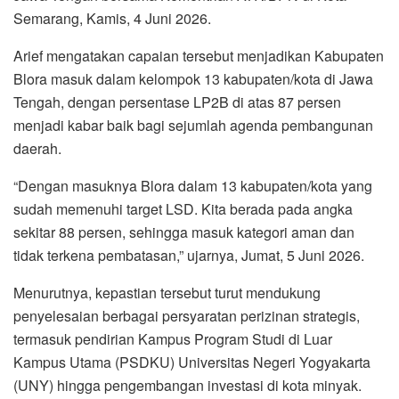
Semarang, Kamis, 4 Juni 2026.
Arief mengatakan capaian tersebut menjadikan Kabupaten
Blora masuk dalam kelompok 13 kabupaten/kota di Jawa
Tengah, dengan persentase LP2B di atas 87 persen
menjadi kabar baik bagi sejumlah agenda pembangunan
daerah.
“Dengan masuknya Blora dalam 13 kabupaten/kota yang
sudah memenuhi target LSD. Kita berada pada angka
sekitar 88 persen, sehingga masuk kategori aman dan
tidak terkena pembatasan,” ujarnya, Jumat, 5 Juni 2026.
Menurutnya, kepastian tersebut turut mendukung
penyelesaian berbagai persyaratan perizinan strategis,
termasuk pendirian Kampus Program Studi di Luar
Kampus Utama (PSDKU) Universitas Negeri Yogyakarta
(UNY) hingga pengembangan investasi di kota minyak.