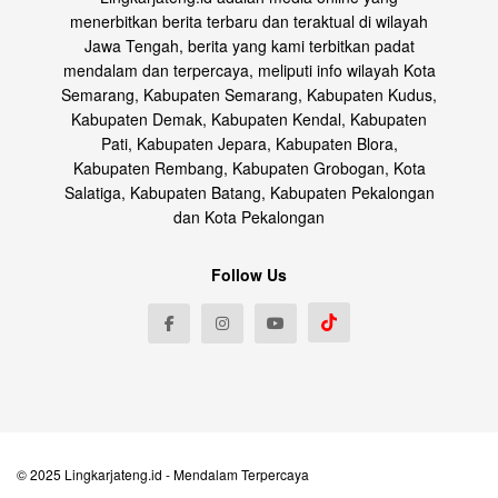
menerbitkan berita terbaru dan teraktual di wilayah
Jawa Tengah, berita yang kami terbitkan padat
mendalam dan terpercaya, meliputi info wilayah Kota
Semarang, Kabupaten Semarang, Kabupaten Kudus,
Kabupaten Demak, Kabupaten Kendal, Kabupaten
Pati, Kabupaten Jepara, Kabupaten Blora,
Kabupaten Rembang, Kabupaten Grobogan, Kota
Salatiga, Kabupaten Batang, Kabupaten Pekalongan
dan Kota Pekalongan
Follow Us
© 2025
Lingkarjateng.id
- Mendalam Terpercaya