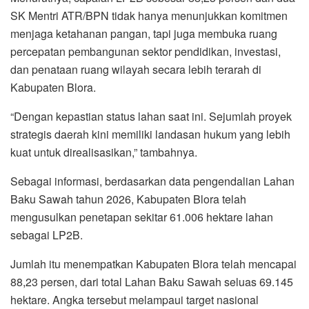
SK Mentri ATR/BPN tidak hanya menunjukkan komitmen
menjaga ketahanan pangan, tapi juga membuka ruang
percepatan pembangunan sektor pendidikan, investasi,
dan penataan ruang wilayah secara lebih terarah di
Kabupaten Blora.
“Dengan kepastian status lahan saat ini. Sejumlah proyek
strategis daerah kini memiliki landasan hukum yang lebih
kuat untuk direalisasikan,” tambahnya.
Sebagai informasi, berdasarkan data pengendalian Lahan
Baku Sawah tahun 2026, Kabupaten Blora telah
mengusulkan penetapan sekitar 61.006 hektare lahan
sebagai LP2B.
Jumlah itu menempatkan Kabupaten Blora telah mencapai
88,23 persen, dari total Lahan Baku Sawah seluas 69.145
hektare. Angka tersebut melampaui target nasional