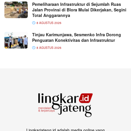
Pemeliharaan Infrastruktur di Sejumlah Ruas
Jalan Provinsi di Blora Mulai Dikerjakan, Segini
Total Anggarannya
8 AGUSTUS 2026
Tinjau Karimunjawa, Sesmenko Infra Dorong
Penguatan Konektivitas dan Infrastruktur
8 AGUSTUS 2026
Lingkarjateng.id adalah media online yang