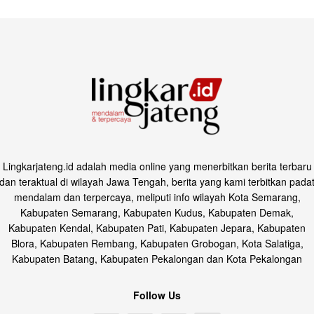
Lingkarjateng.id adalah media online yang menerbitkan berita terbaru
dan teraktual di wilayah Jawa Tengah, berita yang kami terbitkan pada
mendalam dan terpercaya, meliputi info wilayah Kota Semarang,
Kabupaten Semarang, Kabupaten Kudus, Kabupaten Demak,
Kabupaten Kendal, Kabupaten Pati, Kabupaten Jepara, Kabupaten
Blora, Kabupaten Rembang, Kabupaten Grobogan, Kota Salatiga,
Kabupaten Batang, Kabupaten Pekalongan dan Kota Pekalongan
Follow Us