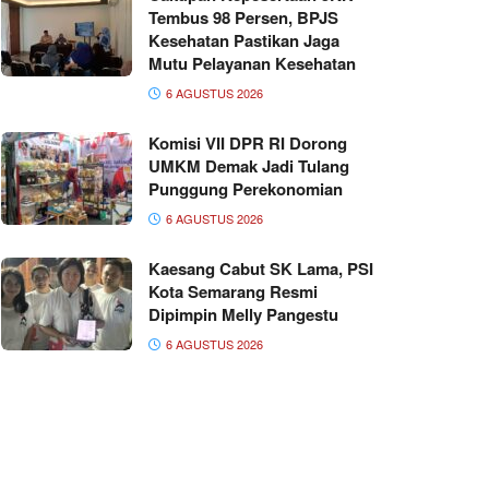
Tembus 98 Persen, BPJS
Kesehatan Pastikan Jaga
Mutu Pelayanan Kesehatan
6 AGUSTUS 2026
Komisi VII DPR RI Dorong
UMKM Demak Jadi Tulang
Punggung Perekonomian
6 AGUSTUS 2026
Kaesang Cabut SK Lama, PSI
Kota Semarang Resmi
Dipimpin Melly Pangestu
6 AGUSTUS 2026