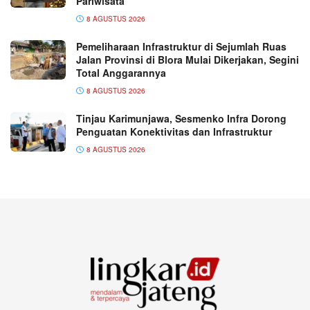
Pariwisata
8 AGUSTUS 2026
Pemeliharaan Infrastruktur di Sejumlah Ruas
Jalan Provinsi di Blora Mulai Dikerjakan, Segini
Total Anggarannya
8 AGUSTUS 2026
Tinjau Karimunjawa, Sesmenko Infra Dorong
Penguatan Konektivitas dan Infrastruktur
8 AGUSTUS 2026