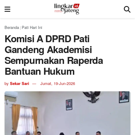
Beranda
Pati Hari Ini
|
Komisi A DPRD Pati
Gandeng Akademisi
Sempurnakan Raperda
Bantuan Hukum
by
Sekar Sari
Jumat, 19-Jun-2026