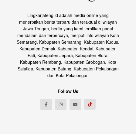
Lingkarjateng.id adalah media online yang
menerbitkan berita terbaru dan teraktual di wilayah
Jawa Tengah, berita yang kami terbitkan padat
mendalam dan terpercaya, meliputi info wilayah Kota
Semarang, Kabupaten Semarang, Kabupaten Kudus,
Kabupaten Demak, Kabupaten Kendal, Kabupaten
Pati, Kabupaten Jepara, Kabupaten Blora,
Kabupaten Rembang, Kabupaten Grobogan, Kota
Salatiga, Kabupaten Batang, Kabupaten Pekalongan
dan Kota Pekalongan
Follow Us