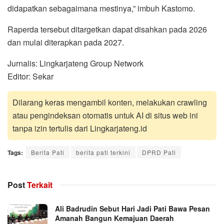
didapatkan sebagaimana mestinya,” imbuh Kastomo.
Raperda tersebut ditargetkan dapat disahkan pada 2026
dan mulai diterapkan pada 2027.
Jurnalis: Lingkarjateng Group Network
Editor: Sekar
Dilarang keras mengambil konten, melakukan crawling
atau pengindeksan otomatis untuk AI di situs web ini
tanpa izin tertulis dari Lingkarjateng.id
Tags:
Berita Pati
berita pati terkini
DPRD Pati
Post
Terkait
Ali Badrudin Sebut Hari Jadi Pati Bawa Pesan
Amanah Bangun Kemajuan Daerah