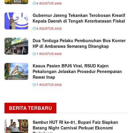
8 AGUSTUS 2026
Gubernur Jateng Tekankan Terobosan Kreatif
Kepala Daerah di Tengah Keterbatasan Fiskal
8 AGUSTUS 2026
Dua Terduga Pelaku Pembunuhan Bos Konter
HP di Ambarawa Semarang Ditangkap
7 AGUSTUS 2026
Kasus Pasien BPJS Viral, RSUD Kajen
Pekalongan Jelaskan Prosedur Penempatan
Rawat Inap
7 AGUSTUS 2026
BERITA TERBARU
Sambut HUT RI ke-81, Bupati Faiz Siapkan
Batang Night Carnival Perkuat Ekonomi