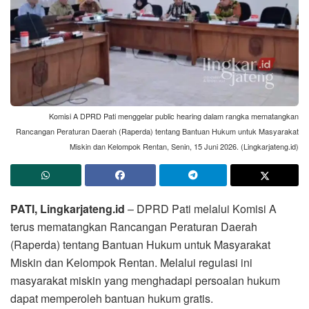
Komisi A DPRD Pati menggelar public hearing dalam rangka mematangkan
Rancangan Peraturan Daerah (Raperda) tentang Bantuan Hukum untuk Masyarakat
Miskin dan Kelompok Rentan, Senin, 15 Juni 2026. (Lingkarjateng.id)
PATI, Lingkarjateng.id
– DPRD Pati melalui Komisi A
terus mematangkan Rancangan Peraturan Daerah
(Raperda) tentang Bantuan Hukum untuk Masyarakat
Miskin dan Kelompok Rentan. Melalui regulasi ini
masyarakat miskin yang menghadapi persoalan hukum
dapat memperoleh bantuan hukum gratis.