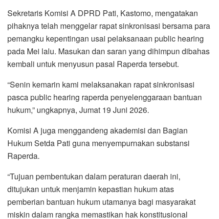
Sekretaris Komisi A DPRD Pati, Kastomo, mengatakan
pihaknya telah menggelar rapat sinkronisasi bersama para
pemangku kepentingan usai pelaksanaan public hearing
pada Mei lalu. Masukan dan saran yang dihimpun dibahas
kembali untuk menyusun pasal Raperda tersebut.
“Senin kemarin kami melaksanakan rapat sinkronisasi
pasca public hearing raperda penyelenggaraan bantuan
hukum,” ungkapnya, Jumat 19 Juni 2026.
Komisi A juga menggandeng akademisi dan Bagian
Hukum Setda Pati guna menyempurnakan substansi
Raperda.
“Tujuan pembentukan dalam peraturan daerah ini,
ditujukan untuk menjamin kepastian hukum atas
pemberian bantuan hukum utamanya bagi masyarakat
miskin dalam rangka memastikan hak konstitusional