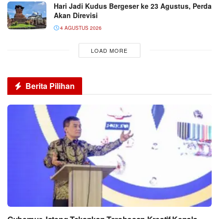
Hari Jadi Kudus Bergeser ke 23 Agustus, Perda
Akan Direvisi
4 AGUSTUS 2026
LOAD MORE
Berita Pilihan