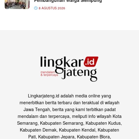
8 AGUSTUS 2026
Lingkarjateng.id adalah media online yang
menerbitkan berita terbaru dan teraktual di wilayah
Jawa Tengah, berita yang kami terbitkan padat
mendalam dan terpercaya, meliputi info wilayah Kota
Semarang, Kabupaten Semarang, Kabupaten Kudus,
Kabupaten Demak, Kabupaten Kendal, Kabupaten
Pati, Kabupaten Jepara, Kabupaten Blora,