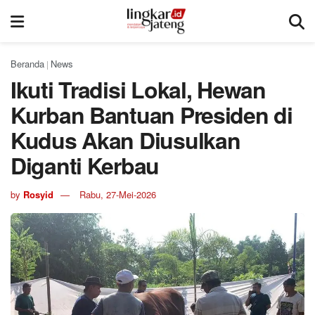
Beranda
News
|
Ikuti Tradisi Lokal, Hewan
Kurban Bantuan Presiden di
Kudus Akan Diusulkan
Diganti Kerbau
by
Rosyid
Rabu, 27-Mei-2026