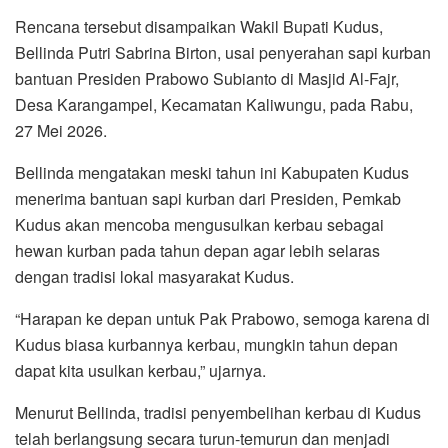
Rencana tersebut disampaikan Wakil Bupati Kudus,
Bellinda Putri Sabrina Birton, usai penyerahan sapi kurban
bantuan Presiden Prabowo Subianto di Masjid Al-Fajr,
Desa Karangampel, Kecamatan Kaliwungu, pada Rabu,
27 Mei 2026.
Bellinda mengatakan meski tahun ini Kabupaten Kudus
menerima bantuan sapi kurban dari Presiden, Pemkab
Kudus akan mencoba mengusulkan kerbau sebagai
hewan kurban pada tahun depan agar lebih selaras
dengan tradisi lokal masyarakat Kudus.
“Harapan ke depan untuk Pak Prabowo, semoga karena di
Kudus biasa kurbannya kerbau, mungkin tahun depan
dapat kita usulkan kerbau,” ujarnya.
Menurut Bellinda, tradisi penyembelihan kerbau di Kudus
telah berlangsung secara turun-temurun dan menjadi