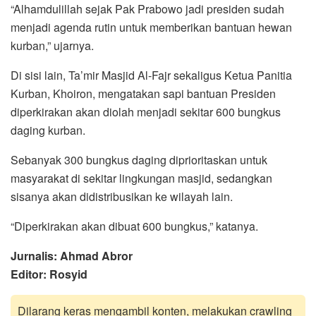
“Alhamdulillah sejak Pak Prabowo jadi presiden sudah
menjadi agenda rutin untuk memberikan bantuan hewan
kurban,” ujarnya.
Di sisi lain, Ta’mir Masjid Al-Fajr sekaligus Ketua Panitia
Kurban, Khoiron, mengatakan sapi bantuan Presiden
diperkirakan akan diolah menjadi sekitar 600 bungkus
daging kurban.
Sebanyak 300 bungkus daging diprioritaskan untuk
masyarakat di sekitar lingkungan masjid, sedangkan
sisanya akan didistribusikan ke wilayah lain.
“Diperkirakan akan dibuat 600 bungkus,” katanya.
Jurnalis: Ahmad Abror
Editor: Rosyid
Dilarang keras mengambil konten, melakukan crawling