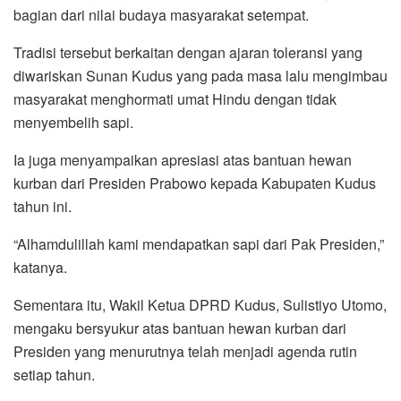
bagian dari nilai budaya masyarakat setempat.
Tradisi tersebut berkaitan dengan ajaran toleransi yang
diwariskan Sunan Kudus yang pada masa lalu mengimbau
masyarakat menghormati umat Hindu dengan tidak
menyembelih sapi.
Ia juga menyampaikan apresiasi atas bantuan hewan
kurban dari Presiden Prabowo kepada Kabupaten Kudus
tahun ini.
“Alhamdulillah kami mendapatkan sapi dari Pak Presiden,”
katanya.
Sementara itu, Wakil Ketua DPRD Kudus, Sulistiyo Utomo,
mengaku bersyukur atas bantuan hewan kurban dari
Presiden yang menurutnya telah menjadi agenda rutin
setiap tahun.