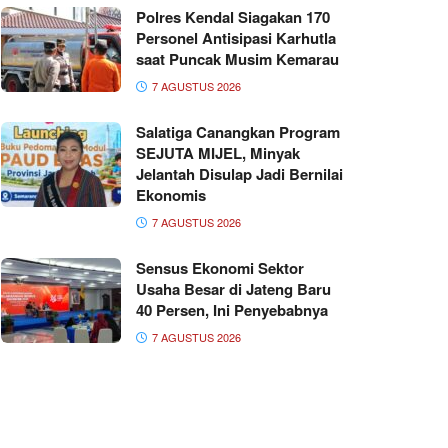
Polres Kendal Siagakan 170
Personel Antisipasi Karhutla
saat Puncak Musim Kemarau
7 AGUSTUS 2026
Salatiga Canangkan Program
SEJUTA MIJEL, Minyak
Jelantah Disulap Jadi Bernilai
Ekonomis
7 AGUSTUS 2026
Sensus Ekonomi Sektor
Usaha Besar di Jateng Baru
40 Persen, Ini Penyebabnya
7 AGUSTUS 2026