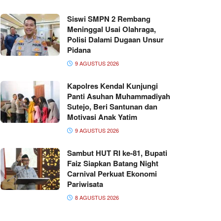
Siswi SMPN 2 Rembang
Meninggal Usai Olahraga,
Polisi Dalami Dugaan Unsur
Pidana
9 AGUSTUS 2026
Kapolres Kendal Kunjungi
Panti Asuhan Muhammadiyah
Sutejo, Beri Santunan dan
Motivasi Anak Yatim
9 AGUSTUS 2026
Sambut HUT RI ke-81, Bupati
Faiz Siapkan Batang Night
Carnival Perkuat Ekonomi
Pariwisata
8 AGUSTUS 2026