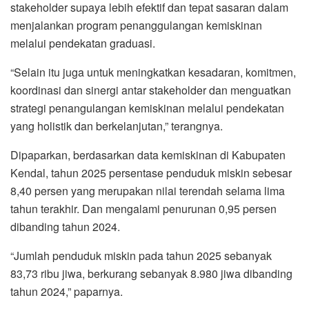
stakeholder supaya lebih efektif dan tepat sasaran dalam
menjalankan program penanggulangan kemiskinan
melalui pendekatan graduasi.
“Selain itu juga untuk meningkatkan kesadaran, komitmen,
koordinasi dan sinergi antar stakeholder dan menguatkan
strategi penangulangan kemiskinan melalui pendekatan
yang holistik dan berkelanjutan,” terangnya.
Dipaparkan, berdasarkan data kemiskinan di Kabupaten
Kendal, tahun 2025 persentase penduduk miskin sebesar
8,40 persen yang merupakan nilai terendah selama lima
tahun terakhir. Dan mengalami penurunan 0,95 persen
dibanding tahun 2024.
“Jumlah penduduk miskin pada tahun 2025 sebanyak
83,73 ribu jiwa, berkurang sebanyak 8.980 jiwa dibanding
tahun 2024,” paparnya.