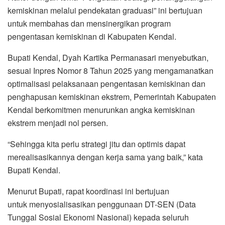
kemiskinan melalui pendekatan graduasi” ini bertujuan
untuk membahas dan mensinergikan program
pengentasan kemiskinan di Kabupaten Kendal.
Bupati Kendal, Dyah Kartika Permanasari menyebutkan,
sesuai Inpres Nomor 8 Tahun 2025 yang mengamanatkan
optimalisasi pelaksanaan pengentasan kemiskinan dan
penghapusan kemiskinan ekstrem, Pemerintah Kabupaten
Kendal berkomitmen menurunkan angka kemiskinan
ekstrem menjadi nol persen.
“Sehingga kita perlu strategi jitu dan optimis dapat
merealisasikannya dengan kerja sama yang baik,” kata
Bupati Kendal.
Menurut Bupati, rapat koordinasi ini bertujuan
untuk menyosialisasikan penggunaan DT-SEN (Data
Tunggal Sosial Ekonomi Nasional) kepada seluruh