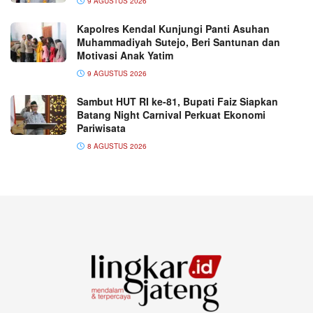
9 AGUSTUS 2026
Kapolres Kendal Kunjungi Panti Asuhan
Muhammadiyah Sutejo, Beri Santunan dan
Motivasi Anak Yatim
9 AGUSTUS 2026
Sambut HUT RI ke-81, Bupati Faiz Siapkan
Batang Night Carnival Perkuat Ekonomi
Pariwisata
8 AGUSTUS 2026