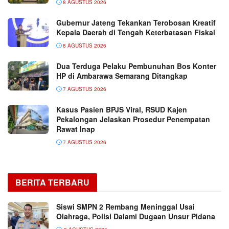
8 AGUSTUS 2026
Gubernur Jateng Tekankan Terobosan Kreatif
Kepala Daerah di Tengah Keterbatasan Fiskal
8 AGUSTUS 2026
Dua Terduga Pelaku Pembunuhan Bos Konter
HP di Ambarawa Semarang Ditangkap
7 AGUSTUS 2026
Kasus Pasien BPJS Viral, RSUD Kajen
Pekalongan Jelaskan Prosedur Penempatan
Rawat Inap
7 AGUSTUS 2026
BERITA TERBARU
Siswi SMPN 2 Rembang Meninggal Usai
Olahraga, Polisi Dalami Dugaan Unsur Pidana