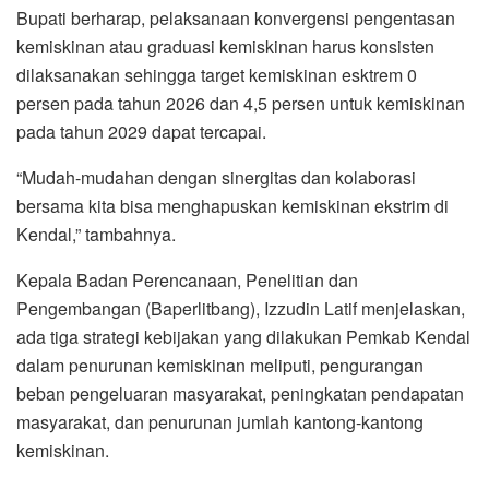
Bupati berharap, pelaksanaan konvergensi pengentasan
kemiskinan atau graduasi kemiskinan harus konsisten
dilaksanakan sehingga target kemiskinan esktrem 0
persen pada tahun 2026 dan 4,5 persen untuk kemiskinan
pada tahun 2029 dapat tercapai.
“Mudah-mudahan dengan sinergitas dan kolaborasi
bersama kita bisa menghapuskan kemiskinan ekstrim di
Kendal,” tambahnya.
Kepala Badan Perencanaan, Penelitian dan
Pengembangan (Baperlitbang), Izzudin Latif menjelaskan,
ada tiga strategi kebijakan yang dilakukan Pemkab Kendal
dalam penurunan kemiskinan meliputi, pengurangan
beban pengeluaran masyarakat, peningkatan pendapatan
masyarakat, dan penurunan jumlah kantong-kantong
kemiskinan.