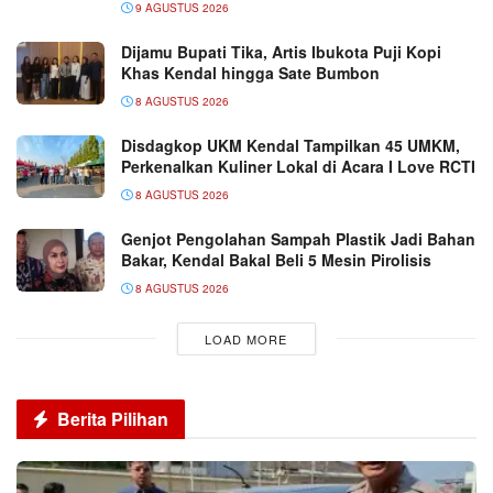
9 AGUSTUS 2026
Dijamu Bupati Tika, Artis Ibukota Puji Kopi
Khas Kendal hingga Sate Bumbon
8 AGUSTUS 2026
Disdagkop UKM Kendal Tampilkan 45 UMKM,
Perkenalkan Kuliner Lokal di Acara I Love RCTI
8 AGUSTUS 2026
Genjot Pengolahan Sampah Plastik Jadi Bahan
Bakar, Kendal Bakal Beli 5 Mesin Pirolisis
8 AGUSTUS 2026
LOAD MORE
Berita Pilihan