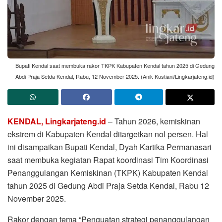
Bupati Kendal saat membuka rakor TKPK Kabupaten Kendal tahun 2025 di Gedung
Abdi Praja Setda Kendal, Rabu, 12 November 2025. (Anik Kustiani/Lingkarjateng.id)
KENDAL, Lingkarjateng.id
– Tahun 2026, kemiskinan
ekstrem di Kabupaten Kendal ditargetkan nol persen. Hal
ini disampaikan Bupati Kendal, Dyah Kartika Permanasari
saat membuka kegiatan Rapat koordinasi Tim Koordinasi
Penanggulangan Kemiskinan (TKPK) Kabupaten Kendal
tahun 2025 di Gedung Abdi Praja Setda Kendal, Rabu 12
November 2025.
Rakor dengan tema “Penguatan strategi penanggulangan