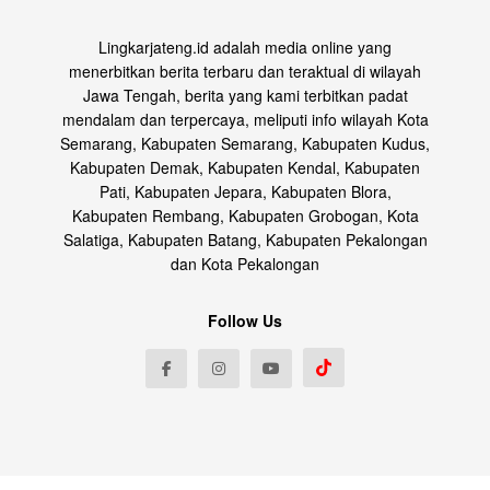
Lingkarjateng.id adalah media online yang
menerbitkan berita terbaru dan teraktual di wilayah
Jawa Tengah, berita yang kami terbitkan padat
mendalam dan terpercaya, meliputi info wilayah Kota
Semarang, Kabupaten Semarang, Kabupaten Kudus,
Kabupaten Demak, Kabupaten Kendal, Kabupaten
Pati, Kabupaten Jepara, Kabupaten Blora,
Kabupaten Rembang, Kabupaten Grobogan, Kota
Salatiga, Kabupaten Batang, Kabupaten Pekalongan
dan Kota Pekalongan
Follow Us