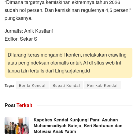
“Dimana targetnya kemiskinan ektremnya tahun 2026
sudah nol persen. Dan kemiskinan regulernya 4,5 persen,”
pungkasnya.
Jurnalis: Anik Kustiani
Editor: Sekar S
Dilarang keras mengambil konten, melakukan crawling
atau pengindeksan otomatis untuk AI di situs web ini
tanpa izin tertulis dari Lingkarjateng.id
Tags:
Berita Kendal
Bupati Kendal
Pemkab Kendal
Post
Terkait
Kapolres Kendal Kunjungi Panti Asuhan
Muhammadiyah Sutejo, Beri Santunan dan
Motivasi Anak Yatim