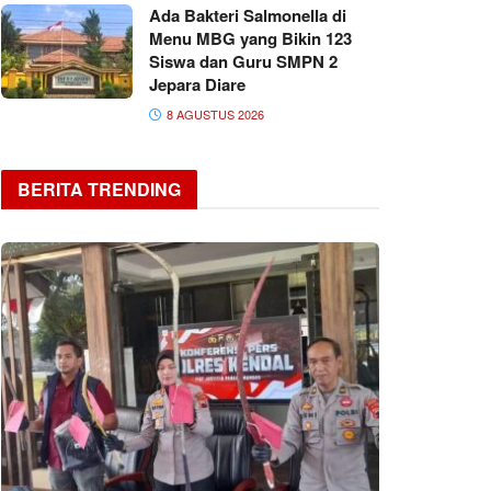
Ada Bakteri Salmonella di
Menu MBG yang Bikin 123
Siswa dan Guru SMPN 2
Jepara Diare
8 AGUSTUS 2026
BERITA TRENDING