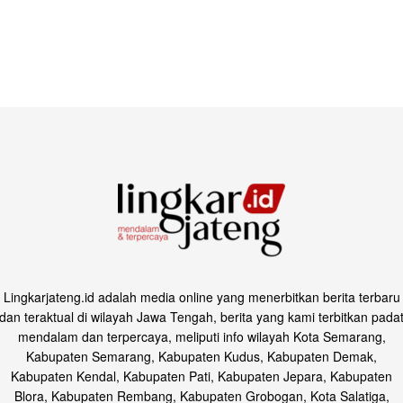
Lingkarjateng.id adalah media online yang menerbitkan berita terbaru
dan teraktual di wilayah Jawa Tengah, berita yang kami terbitkan pada
mendalam dan terpercaya, meliputi info wilayah Kota Semarang,
Kabupaten Semarang, Kabupaten Kudus, Kabupaten Demak,
Kabupaten Kendal, Kabupaten Pati, Kabupaten Jepara, Kabupaten
Blora, Kabupaten Rembang, Kabupaten Grobogan, Kota Salatiga,