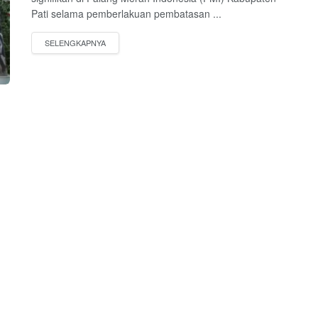
Pati selama pemberlakuan pembatasan ...