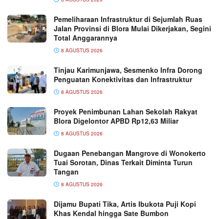
Pemeliharaan Infrastruktur di Sejumlah Ruas
Jalan Provinsi di Blora Mulai Dikerjakan, Segini
Total Anggarannya
8 AGUSTUS 2026
Tinjau Karimunjawa, Sesmenko Infra Dorong
Penguatan Konektivitas dan Infrastruktur
8 AGUSTUS 2026
Proyek Penimbunan Lahan Sekolah Rakyat
Blora Digelontor APBD Rp12,63 Miliar
8 AGUSTUS 2026
Dugaan Penebangan Mangrove di Wonokerto
Tuai Sorotan, Dinas Terkait Diminta Turun
Tangan
8 AGUSTUS 2026
Dijamu Bupati Tika, Artis Ibukota Puji Kopi
Khas Kendal hingga Sate Bumbon