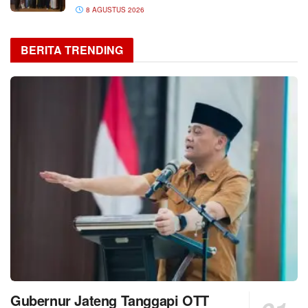
8 AGUSTUS 2026
BERITA TRENDING
Gubernur Jateng Tanggapi OTT