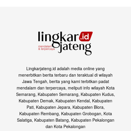
Lingkarjateng.id adalah media online yang
menerbitkan berita terbaru dan teraktual di wilayah
Jawa Tengah, berita yang kami terbitkan padat
mendalam dan terpercaya, meliputi info wilayah Kota
Semarang, Kabupaten Semarang, Kabupaten Kudus,
Kabupaten Demak, Kabupaten Kendal, Kabupaten
Pati, Kabupaten Jepara, Kabupaten Blora,
Kabupaten Rembang, Kabupaten Grobogan, Kota
Salatiga, Kabupaten Batang, Kabupaten Pekalongan
dan Kota Pekalongan