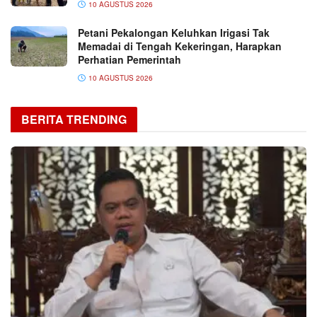
10 AGUSTUS 2026
Petani Pekalongan Keluhkan Irigasi Tak
Memadai di Tengah Kekeringan, Harapkan
Perhatian Pemerintah
10 AGUSTUS 2026
BERITA TRENDING