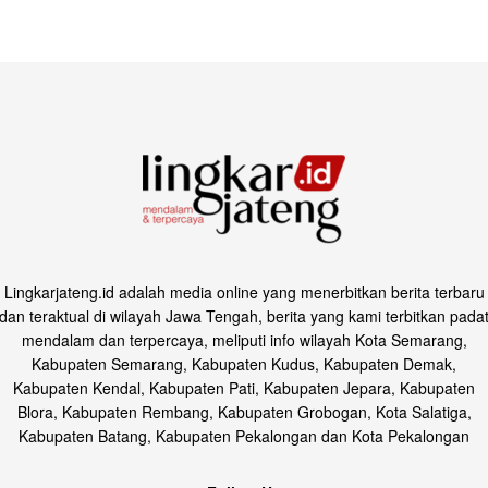
Lingkarjateng.id adalah media online yang menerbitkan berita terbaru
dan teraktual di wilayah Jawa Tengah, berita yang kami terbitkan pada
mendalam dan terpercaya, meliputi info wilayah Kota Semarang,
Kabupaten Semarang, Kabupaten Kudus, Kabupaten Demak,
Kabupaten Kendal, Kabupaten Pati, Kabupaten Jepara, Kabupaten
Blora, Kabupaten Rembang, Kabupaten Grobogan, Kota Salatiga,
Kabupaten Batang, Kabupaten Pekalongan dan Kota Pekalongan