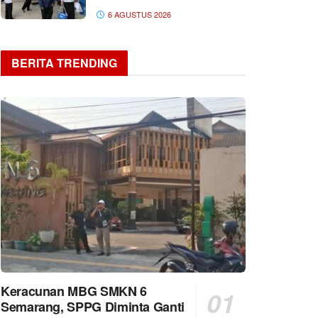
6 AGUSTUS 2026
BERITA TRENDING
Keracunan MBG SMKN 6
Semarang, SPPG Diminta Ganti