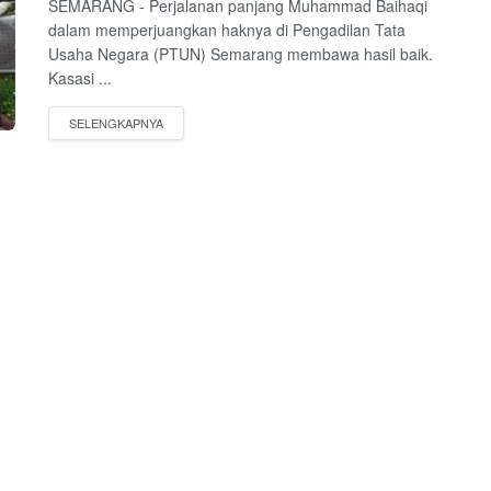
SEMARANG - Perjalanan panjang Muhammad Baihaqi
dalam memperjuangkan haknya di Pengadilan Tata
Usaha Negara (PTUN) Semarang membawa hasil baik.
Kasasi ...