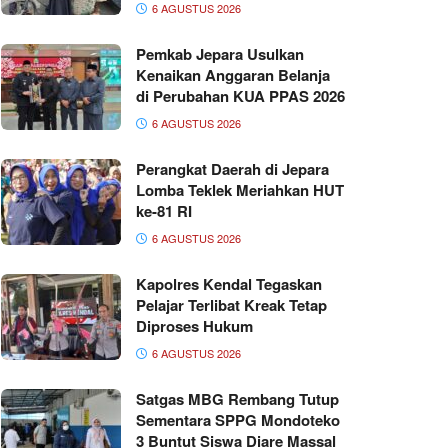
6 AGUSTUS 2026
Pemkab Jepara Usulkan
Kenaikan Anggaran Belanja
di Perubahan KUA PPAS 2026
6 AGUSTUS 2026
Perangkat Daerah di Jepara
Lomba Teklek Meriahkan HUT
ke-81 RI
6 AGUSTUS 2026
Kapolres Kendal Tegaskan
Pelajar Terlibat Kreak Tetap
Diproses Hukum
6 AGUSTUS 2026
Satgas MBG Rembang Tutup
Sementara SPPG Mondoteko
3 Buntut Siswa Diare Massal