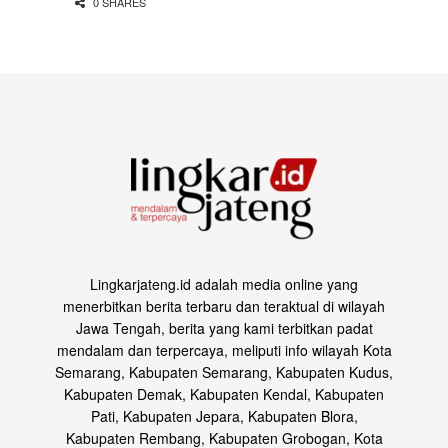
0 SHARES
Lingkarjateng.id adalah media online yang
menerbitkan berita terbaru dan teraktual di wilayah
Jawa Tengah, berita yang kami terbitkan padat
mendalam dan terpercaya, meliputi info wilayah Kota
Semarang, Kabupaten Semarang, Kabupaten Kudus,
Kabupaten Demak, Kabupaten Kendal, Kabupaten
Pati, Kabupaten Jepara, Kabupaten Blora,
Kabupaten Rembang, Kabupaten Grobogan, Kota