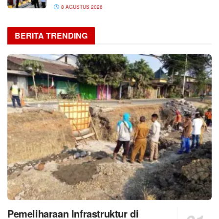
8 AGUSTUS 2026
BERITA TRENDING
Pemeliharaan Infrastruktur di