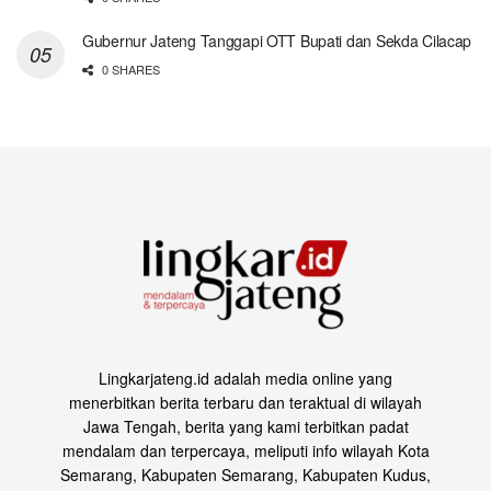
Gubernur Jateng Tanggapi OTT Bupati dan Sekda Cilacap
0 SHARES
Lingkarjateng.id adalah media online yang
menerbitkan berita terbaru dan teraktual di wilayah
Jawa Tengah, berita yang kami terbitkan padat
mendalam dan terpercaya, meliputi info wilayah Kota
Semarang, Kabupaten Semarang, Kabupaten Kudus,