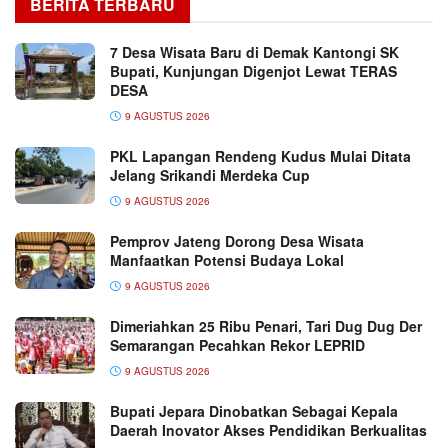
BERITA TERBARU
7 Desa Wisata Baru di Demak Kantongi SK
Bupati, Kunjungan Digenjot Lewat TERAS
DESA
9 AGUSTUS 2026
PKL Lapangan Rendeng Kudus Mulai Ditata
Jelang Srikandi Merdeka Cup
9 AGUSTUS 2026
Pemprov Jateng Dorong Desa Wisata
Manfaatkan Potensi Budaya Lokal
9 AGUSTUS 2026
Dimeriahkan 25 Ribu Penari, Tari Dug Dug Der
Semarangan Pecahkan Rekor LEPRID
9 AGUSTUS 2026
Bupati Jepara Dinobatkan Sebagai Kepala
Daerah Inovator Akses Pendidikan Berkualitas