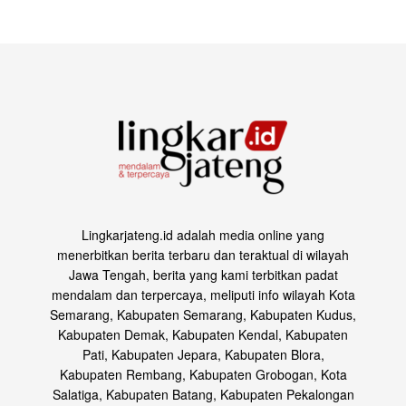
Lingkarjateng.id adalah media online yang
menerbitkan berita terbaru dan teraktual di wilayah
Jawa Tengah, berita yang kami terbitkan padat
mendalam dan terpercaya, meliputi info wilayah Kota
Semarang, Kabupaten Semarang, Kabupaten Kudus,
Kabupaten Demak, Kabupaten Kendal, Kabupaten
Pati, Kabupaten Jepara, Kabupaten Blora,
Kabupaten Rembang, Kabupaten Grobogan, Kota
Salatiga, Kabupaten Batang, Kabupaten Pekalongan