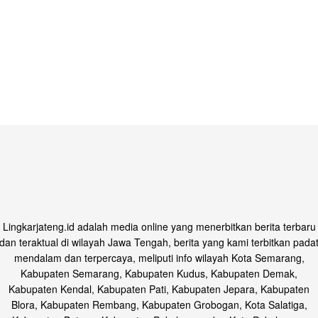
Lingkarjateng.id adalah media online yang menerbitkan berita terbaru
dan teraktual di wilayah Jawa Tengah, berita yang kami terbitkan pada
mendalam dan terpercaya, meliputi info wilayah Kota Semarang,
Kabupaten Semarang, Kabupaten Kudus, Kabupaten Demak,
Kabupaten Kendal, Kabupaten Pati, Kabupaten Jepara, Kabupaten
Blora, Kabupaten Rembang, Kabupaten Grobogan, Kota Salatiga,