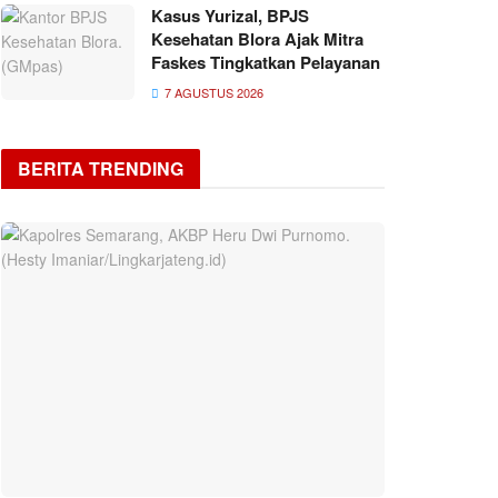
Kasus Yurizal, BPJS
Kesehatan Blora Ajak Mitra
Faskes Tingkatkan Pelayanan
7 AGUSTUS 2026
BERITA TRENDING