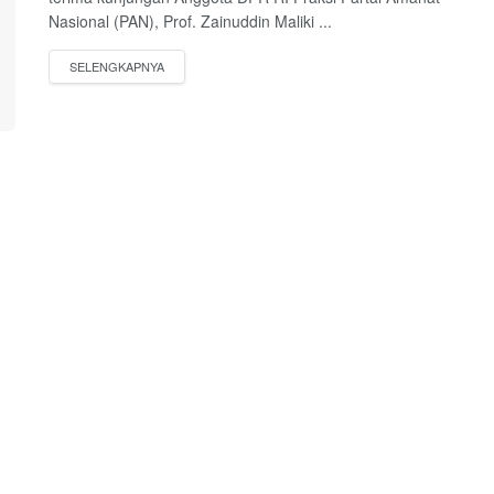
Nasional (PAN), Prof. Zainuddin Maliki ...