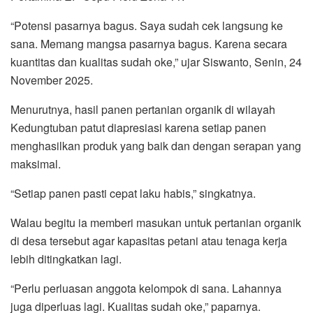
“Potensi pasarnya bagus. Saya sudah cek langsung ke
sana. Memang mangsa pasarnya bagus. Karena secara
kuantitas dan kualitas sudah oke,” ujar Siswanto, Senin, 24
November 2025.
Menurutnya, hasil panen pertanian organik di wilayah
Kedungtuban patut diapresiasi karena setiap panen
menghasilkan produk yang baik dan dengan serapan yang
maksimal.
“Setiap panen pasti cepat laku habis,” singkatnya.
Walau begitu ia memberi masukan untuk pertanian organik
di desa tersebut agar kapasitas petani atau tenaga kerja
lebih ditingkatkan lagi.
“Perlu perluasan anggota kelompok di sana. Lahannya
juga diperluas lagi. Kualitas sudah oke,” paparnya.