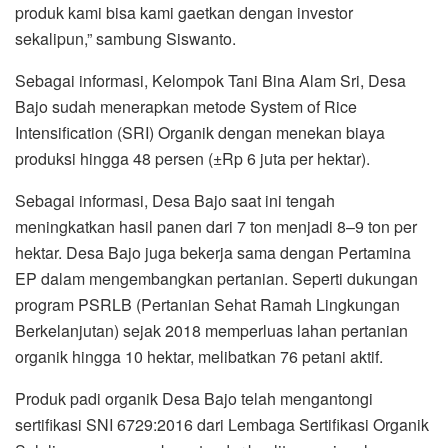
produk kami bisa kami gaetkan dengan investor
sekalipun,” sambung Siswanto.
Sebagai informasi, Kelompok Tani Bina Alam Sri, Desa
Bajo sudah menerapkan metode System of Rice
Intensification (SRI) Organik dengan menekan biaya
produksi hingga 48 persen (±Rp 6 juta per hektar).
Sebagai informasi, Desa Bajo saat ini tengah
meningkatkan hasil panen dari 7 ton menjadi 8–9 ton per
hektar. Desa Bajo juga bekerja sama dengan Pertamina
EP dalam mengembangkan pertanian. Seperti dukungan
program PSRLB (Pertanian Sehat Ramah Lingkungan
Berkelanjutan) sejak 2018 memperluas lahan pertanian
organik hingga 10 hektar, melibatkan 76 petani aktif.
Produk padi organik Desa Bajo telah mengantongi
sertifikasi SNI 6729:2016 dari Lembaga Sertifikasi Organik