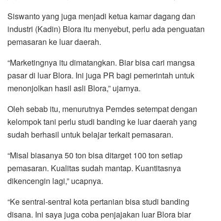
Siswanto yang juga menjadi ketua kamar dagang dan
industri (Kadin) Blora itu menyebut, perlu ada penguatan
pemasaran ke luar daerah.
“Marketingnya itu dimatangkan. Biar bisa cari mangsa
pasar di luar Blora. Ini juga PR bagi pemerintah untuk
menonjolkan hasil asli Blora,” ujarnya.
Oleh sebab itu, menurutnya Pemdes setempat dengan
kelompok tani perlu studi banding ke luar daerah yang
sudah berhasil untuk belajar terkait pemasaran.
“Misal biasanya 50 ton bisa ditarget 100 ton setiap
pemasaran. Kualitas sudah mantap. Kuantitasnya
dikencengin lagi,” ucapnya.
“Ke sentral-sentral kota pertanian bisa studi banding
disana. Ini saya juga coba penjajakan luar Blora biar