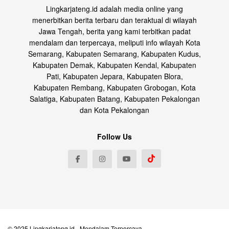
Lingkarjateng.id adalah media online yang
menerbitkan berita terbaru dan teraktual di wilayah
Jawa Tengah, berita yang kami terbitkan padat
mendalam dan terpercaya, meliputi info wilayah Kota
Semarang, Kabupaten Semarang, Kabupaten Kudus,
Kabupaten Demak, Kabupaten Kendal, Kabupaten
Pati, Kabupaten Jepara, Kabupaten Blora,
Kabupaten Rembang, Kabupaten Grobogan, Kota
Salatiga, Kabupaten Batang, Kabupaten Pekalongan
dan Kota Pekalongan
Follow Us
© 2025
Lingkarjateng.id
- Mendalam Terpercaya