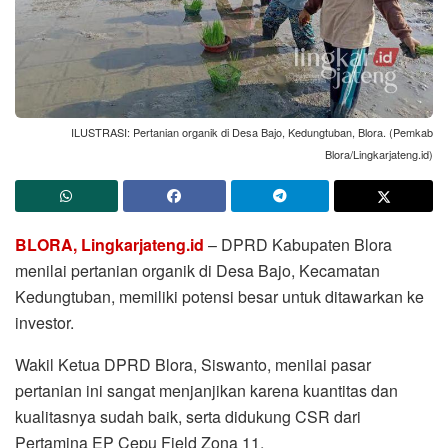
ILUSTRASI: Pertanian organik di Desa Bajo, Kedungtuban, Blora. (Pemkab
Blora/Lingkarjateng.id)
BLORA, Lingkarjateng.id
– DPRD Kabupaten Blora
menilai pertanian organik di Desa Bajo, Kecamatan
Kedungtuban, memiliki potensi besar untuk ditawarkan ke
investor.
Wakil Ketua DPRD Blora, Siswanto, menilai pasar
pertanian ini sangat menjanjikan karena kuantitas dan
kualitasnya sudah baik, serta didukung CSR dari
Pertamina EP Cepu Field Zona 11.