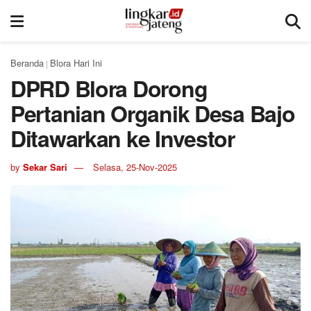
Beranda
Blora Hari Ini
|
DPRD Blora Dorong
Pertanian Organik Desa Bajo
Ditawarkan ke Investor
by
Sekar Sari
Selasa, 25-Nov-2025