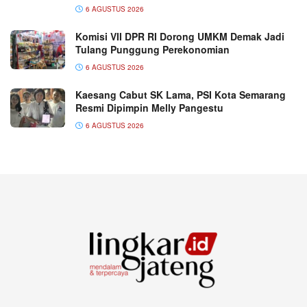
6 AGUSTUS 2026
Komisi VII DPR RI Dorong UMKM Demak Jadi
Tulang Punggung Perekonomian
6 AGUSTUS 2026
Kaesang Cabut SK Lama, PSI Kota Semarang
Resmi Dipimpin Melly Pangestu
6 AGUSTUS 2026