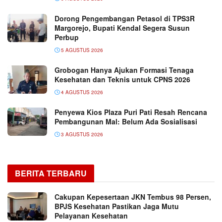
Dorong Pengembangan Petasol di TPS3R
Margorejo, Bupati Kendal Segera Susun
Perbup
5 AGUSTUS 2026
Grobogan Hanya Ajukan Formasi Tenaga
Kesehatan dan Teknis untuk CPNS 2026
4 AGUSTUS 2026
Penyewa Kios Plaza Puri Pati Resah Rencana
Pembangunan Mal: Belum Ada Sosialisasi
3 AGUSTUS 2026
BERITA TERBARU
Cakupan Kepesertaan JKN Tembus 98 Persen,
BPJS Kesehatan Pastikan Jaga Mutu
Pelayanan Kesehatan