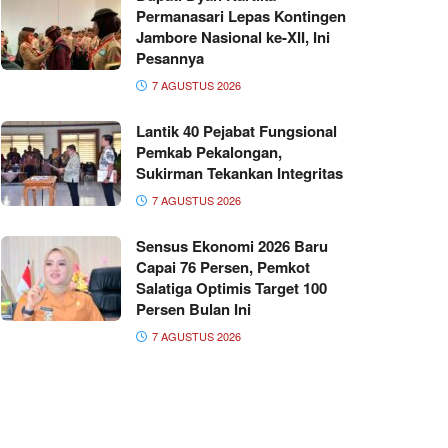
Permanasari Lepas Kontingen
Jambore Nasional ke-XII, Ini
Pesannya
7 AGUSTUS 2026
Lantik 40 Pejabat Fungsional
Pemkab Pekalongan,
Sukirman Tekankan Integritas
7 AGUSTUS 2026
Sensus Ekonomi 2026 Baru
Capai 76 Persen, Pemkot
Salatiga Optimis Target 100
Persen Bulan Ini
7 AGUSTUS 2026