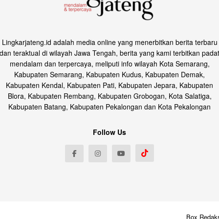
Lingkarjateng.id adalah media online yang menerbitkan berita terbaru
dan teraktual di wilayah Jawa Tengah, berita yang kami terbitkan pada
mendalam dan terpercaya, meliputi info wilayah Kota Semarang,
Kabupaten Semarang, Kabupaten Kudus, Kabupaten Demak,
Kabupaten Kendal, Kabupaten Pati, Kabupaten Jepara, Kabupaten
Blora, Kabupaten Rembang, Kabupaten Grobogan, Kota Salatiga,
Kabupaten Batang, Kabupaten Pekalongan dan Kota Pekalongan
Follow Us
Box Redak