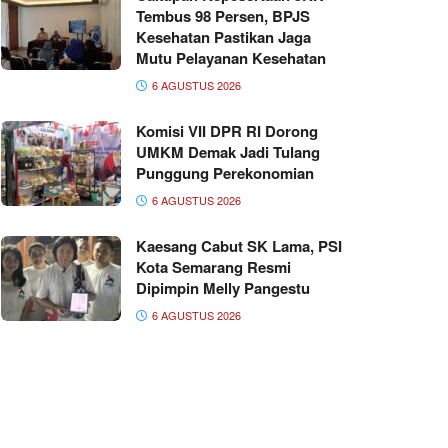
Tembus 98 Persen, BPJS
Kesehatan Pastikan Jaga
Mutu Pelayanan Kesehatan
6 AGUSTUS 2026
Komisi VII DPR RI Dorong
UMKM Demak Jadi Tulang
Punggung Perekonomian
6 AGUSTUS 2026
Kaesang Cabut SK Lama, PSI
Kota Semarang Resmi
Dipimpin Melly Pangestu
6 AGUSTUS 2026