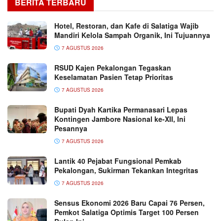
BERITA TERBARU
Hotel, Restoran, dan Kafe di Salatiga Wajib
Mandiri Kelola Sampah Organik, Ini Tujuannya
7 AGUSTUS 2026
RSUD Kajen Pekalongan Tegaskan
Keselamatan Pasien Tetap Prioritas
7 AGUSTUS 2026
Bupati Dyah Kartika Permanasari Lepas
Kontingen Jambore Nasional ke-XII, Ini
Pesannya
7 AGUSTUS 2026
Lantik 40 Pejabat Fungsional Pemkab
Pekalongan, Sukirman Tekankan Integritas
7 AGUSTUS 2026
Sensus Ekonomi 2026 Baru Capai 76 Persen,
Pemkot Salatiga Optimis Target 100 Persen