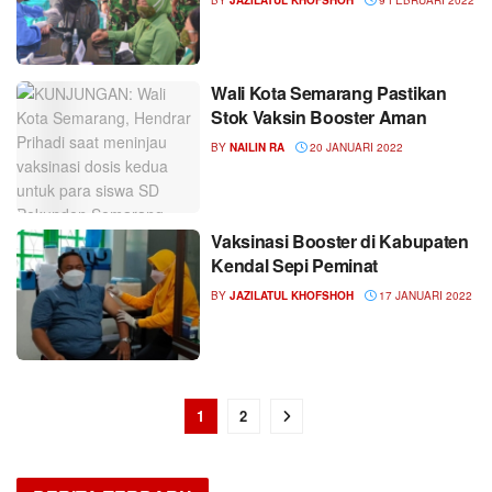
Wali Kota Semarang Pastikan
Stok Vaksin Booster Aman
BY
NAILIN RA
20 JANUARI 2022
Vaksinasi Booster di Kabupaten
Kendal Sepi Peminat
BY
JAZILATUL KHOFSHOH
17 JANUARI 2022
1
2