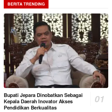
BERITA TRENDING
Bupati Jepara Dinobatkan Sebagai
Kepala Daerah Inovator Akses
Pendidikan Berkualitas