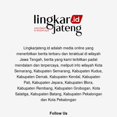
Lingkarjateng.id adalah media online yang
menerbitkan berita terbaru dan teraktual di wilayah
Jawa Tengah, berita yang kami terbitkan padat
mendalam dan terpercaya, meliputi info wilayah Kota
Semarang, Kabupaten Semarang, Kabupaten Kudus,
Kabupaten Demak, Kabupaten Kendal, Kabupaten
Pati, Kabupaten Jepara, Kabupaten Blora,
Kabupaten Rembang, Kabupaten Grobogan, Kota
Salatiga, Kabupaten Batang, Kabupaten Pekalongan
dan Kota Pekalongan
Follow Us