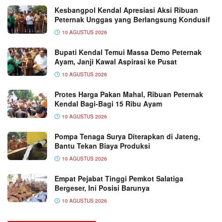
Kesbangpol Kendal Apresiasi Aksi Ribuan
Peternak Unggas yang Berlangsung Kondusif
10 AGUSTUS 2026
Bupati Kendal Temui Massa Demo Peternak
Ayam, Janji Kawal Aspirasi ke Pusat
10 AGUSTUS 2026
Protes Harga Pakan Mahal, Ribuan Peternak
Kendal Bagi-Bagi 15 Ribu Ayam
10 AGUSTUS 2026
Pompa Tenaga Surya Diterapkan di Jateng,
Bantu Tekan Biaya Produksi
10 AGUSTUS 2026
Empat Pejabat Tinggi Pemkot Salatiga
Bergeser, Ini Posisi Barunya
10 AGUSTUS 2026