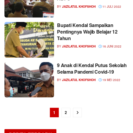
BY
JAZILATUL KHOFSHOH
11 JULI 2022
Bupati Kendal Sampaikan
Pentingnya Wajib Belajar 12
Tahun
BY
JAZILATUL KHOFSHOH
16 JUNI 2022
9 Anak di Kendal Putus Sekolah
Selama Pandemi Covid-19
BY
JAZILATUL KHOFSHOH
19 MEI 2022
1
2