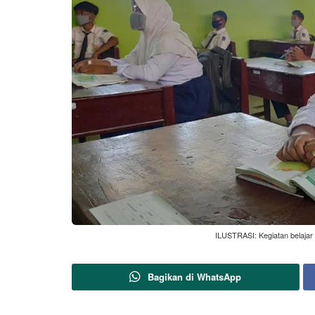
ILUSTRASI: Kegiatan belajar 
Bagikan di WhatsApp