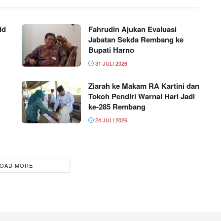
id
Fahrudin Ajukan Evaluasi
Jabatan Sekda Rembang ke
Bupati Harno
31 JULI 2026
Ziarah ke Makam RA Kartini dan
Tokoh Pendiri Warnai Hari Jadi
ke-285 Rembang
24 JULI 2026
OAD MORE