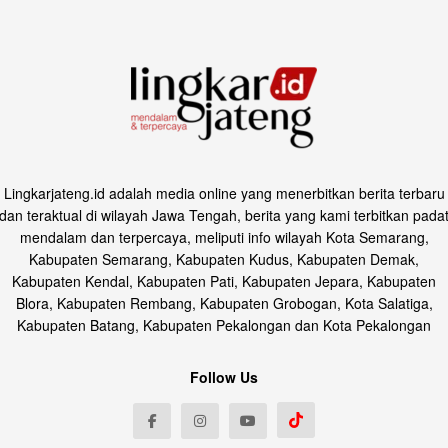
Lingkarjateng.id adalah media online yang menerbitkan berita terbaru
dan teraktual di wilayah Jawa Tengah, berita yang kami terbitkan pada
mendalam dan terpercaya, meliputi info wilayah Kota Semarang,
Kabupaten Semarang, Kabupaten Kudus, Kabupaten Demak,
Kabupaten Kendal, Kabupaten Pati, Kabupaten Jepara, Kabupaten
Blora, Kabupaten Rembang, Kabupaten Grobogan, Kota Salatiga,
Kabupaten Batang, Kabupaten Pekalongan dan Kota Pekalongan
Follow Us