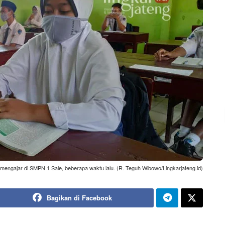
mengajar di SMPN 1 Sale, beberapa waktu lalu. (R. Teguh Wibowo/Lingkarjateng.id)
Bagikan di Facebook