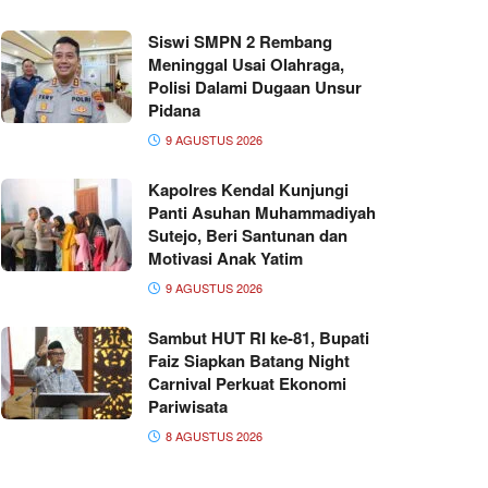
Siswi SMPN 2 Rembang
Meninggal Usai Olahraga,
Polisi Dalami Dugaan Unsur
Pidana
9 AGUSTUS 2026
Kapolres Kendal Kunjungi
Panti Asuhan Muhammadiyah
Sutejo, Beri Santunan dan
Motivasi Anak Yatim
9 AGUSTUS 2026
Sambut HUT RI ke-81, Bupati
Faiz Siapkan Batang Night
Carnival Perkuat Ekonomi
Pariwisata
8 AGUSTUS 2026