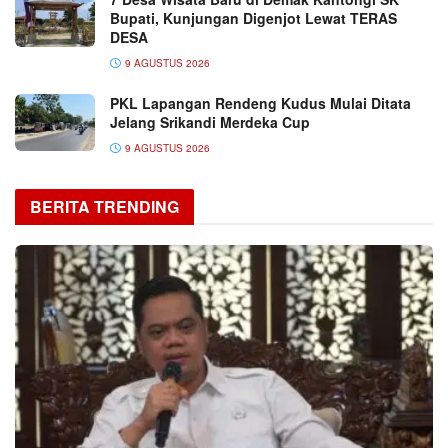
Bupati, Kunjungan Digenjot Lewat TERAS
DESA
9 AGUSTUS 2026
PKL Lapangan Rendeng Kudus Mulai Ditata
Jelang Srikandi Merdeka Cup
9 AGUSTUS 2026
BERITA TRENDING